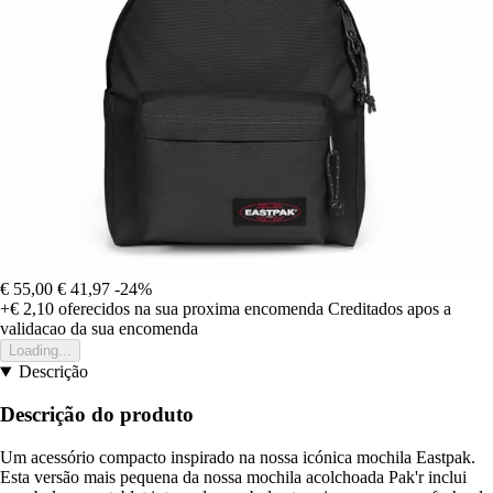
€ 55,00
€ 41,97
-24%
+€ 2,10
oferecidos na sua proxima encomenda
Creditados apos a
validacao da sua encomenda
Loading...
Descrição
Descrição do produto
Um acessório compacto inspirado na nossa icónica mochila Eastpak.
Esta versão mais pequena da nossa mochila acolchoada Pak'r inclui