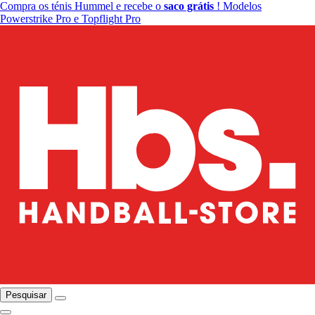
Compra os ténis Hummel e recebe o
saco grátis
! Modelos
Powerstrike Pro e Topflight Pro
Pesquisar