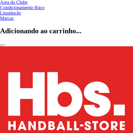
Área do Clube
Condicionamento físico
Liquidação
Marcas
Adicionando ao carrinho...