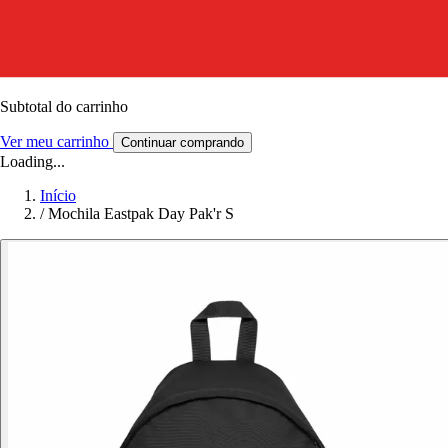
Subtotal do carrinho
Ver meu carrinho
Continuar comprando
Loading...
Início
/
Mochila Eastpak Day Pak'r S