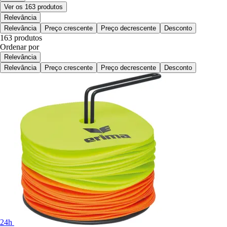
Ver os 163 produtos
Relevância
Relevância
Preço crescente
Preço decrescente
Desconto
163 produtos
Ordenar por
Relevância
Relevância
Preço crescente
Preço decrescente
Desconto
24h