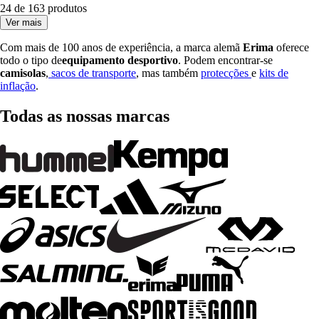
24 de 163 produtos
Ver mais
Com mais de 100 anos de experiência, a marca alemã
Erima
oferece
todo o tipo de
equipamento desportivo
. Podem encontrar-se
camisolas
,
sacos de transporte
, mas também
protecções
e
kits de
inflação
.
Todas as nossas marcas