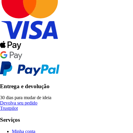
Entrega e devolução
30 dias para mudar de ideia
Devolva seu pedido
Trustpilot
Serviços
Minha conta