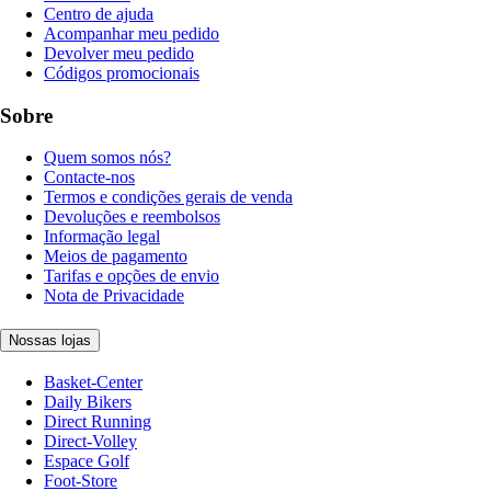
Centro de ajuda
Acompanhar meu pedido
Devolver meu pedido
Códigos promocionais
Sobre
Quem somos nós?
Contacte-nos
Termos e condições gerais de venda
Devoluções e reembolsos
Informação legal
Meios de pagamento
Tarifas e opções de envio
Nota de Privacidade
Nossas lojas
Basket-Center
Daily Bikers
Direct Running
Direct-Volley
Espace Golf
Foot-Store