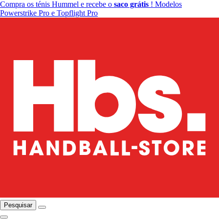
Compra os ténis Hummel e recebe o
saco grátis
! Modelos
Powerstrike Pro e Topflight Pro
Pesquisar