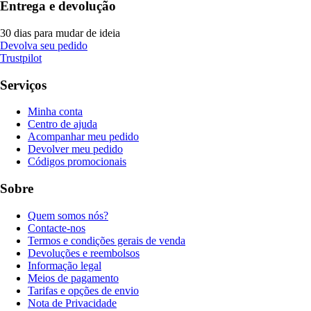
Entrega e devolução
30 dias para mudar de ideia
Devolva seu pedido
Trustpilot
Serviços
Minha conta
Centro de ajuda
Acompanhar meu pedido
Devolver meu pedido
Códigos promocionais
Sobre
Quem somos nós?
Contacte-nos
Termos e condições gerais de venda
Devoluções e reembolsos
Informação legal
Meios de pagamento
Tarifas e opções de envio
Nota de Privacidade