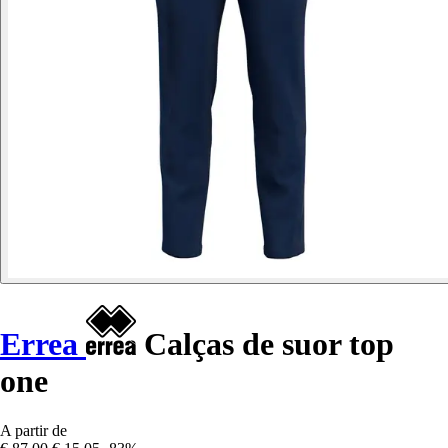
Errea
Calças de suor top
one
A partir de