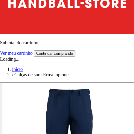
Subtotal do carrinho
Ver meu carrinho
Continuar comprando
Loading...
Início
/
Calças de suor Errea top one