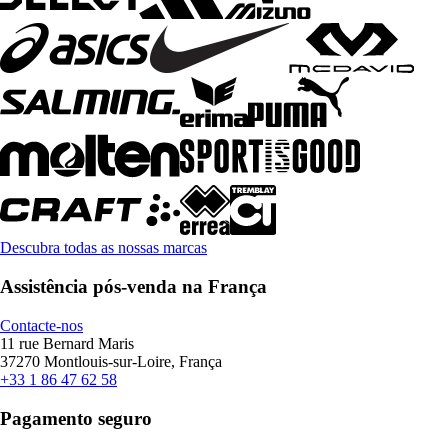
Descubra todas as nossas marcas
Assistência pós-venda na França
Contacte-nos
11 rue Bernard Maris
37270 Montlouis-sur-Loire, França
+33 1 86 47 62 58
Pagamento seguro