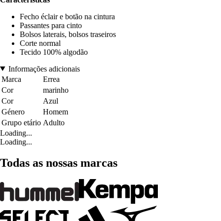
Fecho éclair e botão na cintura
Passantes para cinto
Bolsos laterais, bolsos traseiros
Corte normal
Tecido 100% algodão
Informações adicionais
Marca
Errea
Cor
marinho
Cor
Azul
Género
Homem
Grupo etário
Adulto
Loading...
Loading...
Todas as nossas marcas