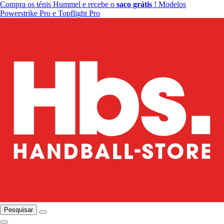
Compra os ténis Hummel e recebe o
saco grátis
! Modelos
Powerstrike Pro e Topflight Pro
Pesquisar