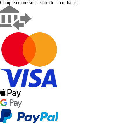
Compre em nosso site com total confiança