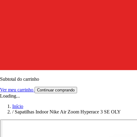
Subtotal do carrinho
Ver meu carrinho
Continuar comprando
Loading...
Início
/
Sapatilhas Indoor Nike Air Zoom Hyperace 3 SE OLY