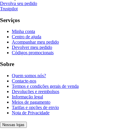
Devolva seu pedido
Trustpilot
Serviços
Minha conta
Centro de ajuda
Acompanhar meu pedido
Devolver meu pedido
Códigos promocionais
Sobre
Quem somos nós?
Contacte-nos
Termos e condições gerais de venda
Devoluções e reembolsos
Informação legal
Meios de pagamento
Tarifas e opções de envio
Nota de Privacidade
Nossas lojas