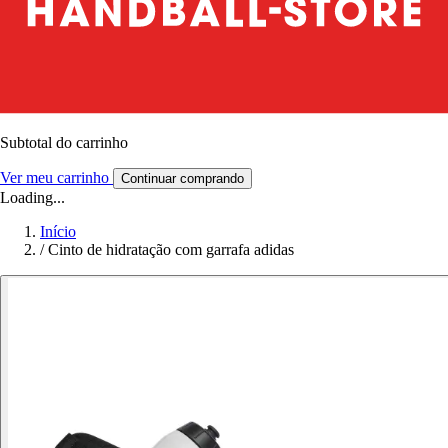
Subtotal do carrinho
Ver meu carrinho
Continuar comprando
Loading...
Início
/
Cinto de hidratação com garrafa adidas