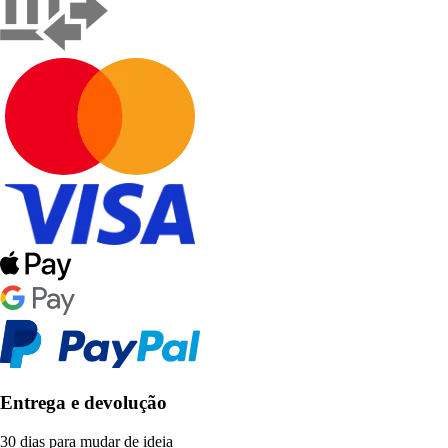
Entrega e devolução
30 dias para mudar de ideia