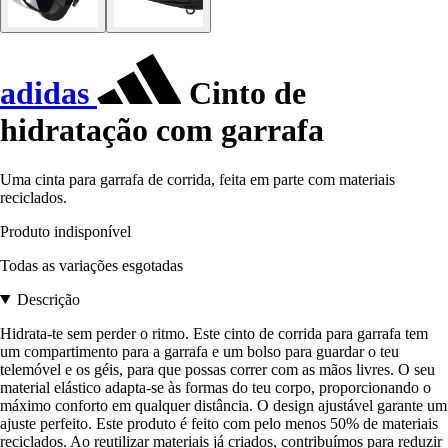
adidas
Cinto de
hidratação com garrafa
Uma cinta para garrafa de corrida, feita em parte com materiais
reciclados.
Produto indisponível
Todas as variações esgotadas
Descrição
Hidrata-te sem perder o ritmo. Este cinto de corrida para garrafa tem
um compartimento para a garrafa e um bolso para guardar o teu
telemóvel e os géis, para que possas correr com as mãos livres. O seu
material elástico adapta-se às formas do teu corpo, proporcionando o
máximo conforto em qualquer distância. O design ajustável garante um
ajuste perfeito. Este produto é feito com pelo menos 50% de materiais
reciclados. Ao reutilizar materiais já criados, contribuímos para reduzir