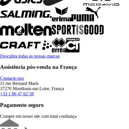
Descubra todas as nossas marcas
Assistência pós-venda na França
Contacte-nos
11 rue Bernard Maris
37270 Montlouis-sur-Loire, França
+33 1 86 47 62 58
Pagamento seguro
Compre em nosso site com total confiança