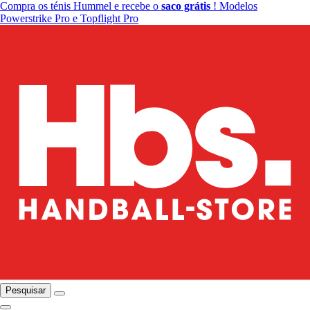
Compra os ténis Hummel e recebe o
saco grátis
! Modelos
Powerstrike Pro e Topflight Pro
Pesquisar