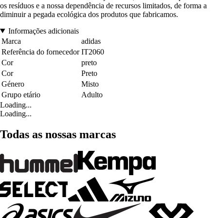
os resíduos e a nossa dependência de recursos limitados, de forma a
diminuir a pegada ecológica dos produtos que fabricamos.
Informações adicionais
Marca
adidas
Referência do fornecedor
IT2060
Cor
preto
Cor
Preto
Género
Misto
Grupo etário
Adulto
Loading...
Loading...
Todas as nossas marcas