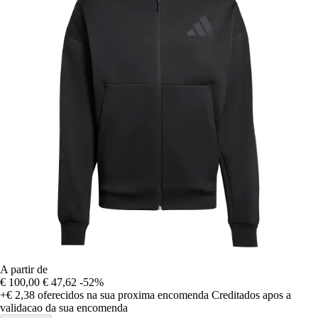
A partir de
€ 100,00
€ 47,62
-52%
+€ 2,38
oferecidos na sua proxima encomenda
Creditados apos a
validacao da sua encomenda