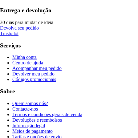
Entrega e devolução
30 dias para mudar de ideia
Devolva seu pedido
Trustpilot
Serviços
Minha conta
Centro de ajuda
Acompanhar meu pedido
Devolver meu pedido
Códigos promocionais
Sobre
Quem somos nós?
Contacte-nos
Termos e condições gerais de venda
Devoluções e reembolsos
Informação legal
Meios de pagamento
Tarifas e opções de envio