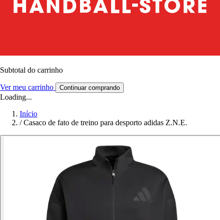
Subtotal do carrinho
Ver meu carrinho
Continuar comprando
Loading...
Início
/
Casaco de fato de treino para desporto adidas Z.N.E.