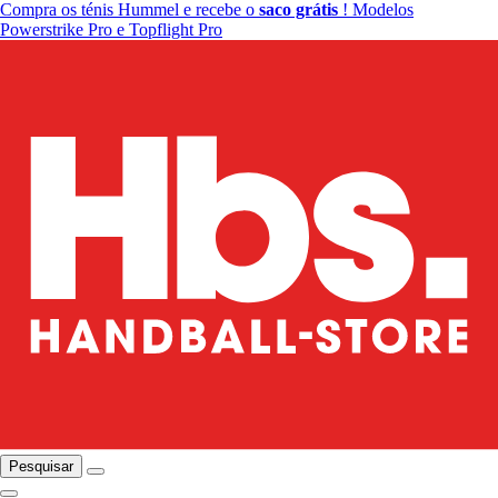
Compra os ténis Hummel e recebe o
saco grátis
! Modelos
Powerstrike Pro e Topflight Pro
Pesquisar