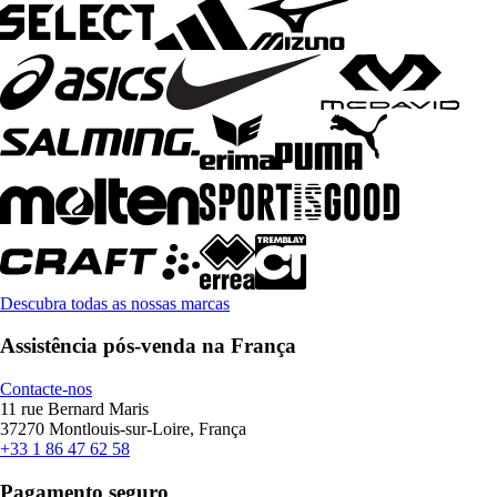
Descubra todas as nossas marcas
Assistência pós-venda na França
Contacte-nos
11 rue Bernard Maris
37270 Montlouis-sur-Loire, França
+33 1 86 47 62 58
Pagamento seguro