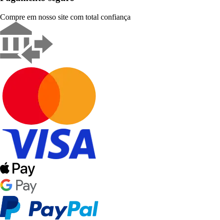
Compre em nosso site com total confiança