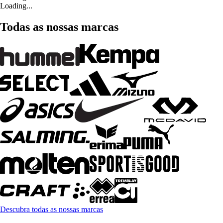
Loading...
Todas as nossas marcas
Descubra todas as nossas marcas