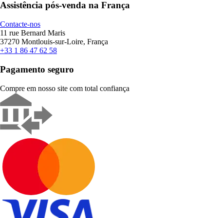
Assistência pós-venda na França
Contacte-nos
11 rue Bernard Maris
37270 Montlouis-sur-Loire, França
+33 1 86 47 62 58
Pagamento seguro
Compre em nosso site com total confiança