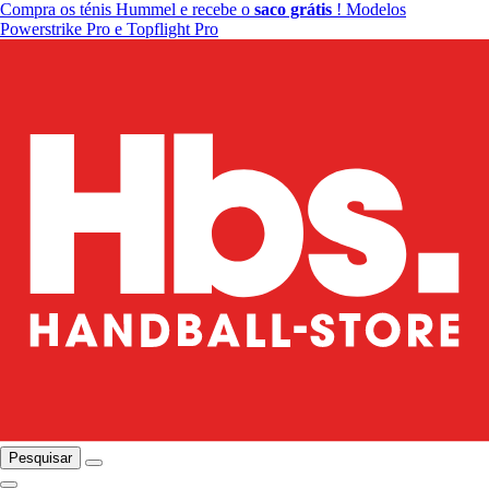
Compra os ténis Hummel e recebe o
saco grátis
! Modelos
Powerstrike Pro e Topflight Pro
Pesquisar