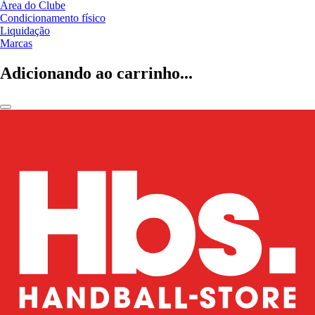
Área do Clube
Condicionamento físico
Liquidação
Marcas
Adicionando ao carrinho...