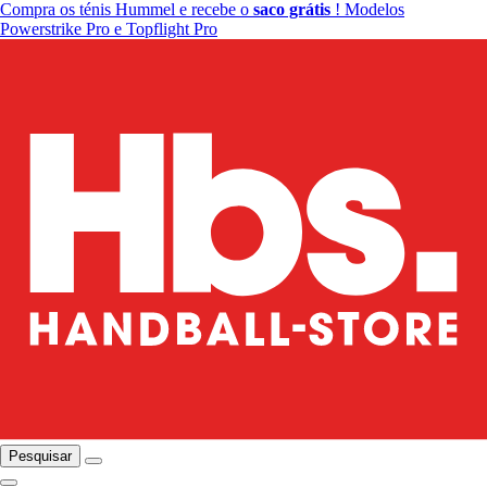
Compra os ténis Hummel e recebe o
saco grátis
! Modelos
Powerstrike Pro e Topflight Pro
Pesquisar