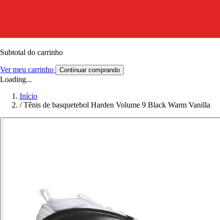
Subtotal do carrinho
Ver meu carrinho
Continuar comprando
Loading...
Início
/
Tênis de basquetebol Harden Volume 9 Black Warm Vanilla