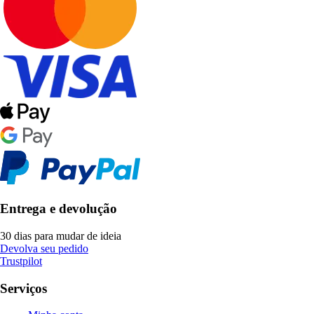
Entrega e devolução
30 dias para mudar de ideia
Devolva seu pedido
Trustpilot
Serviços