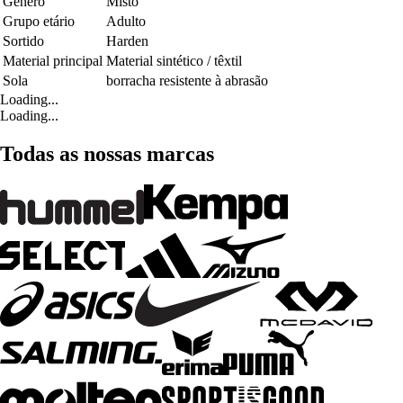
Género
Misto
Grupo etário
Adulto
Sortido
Harden
Material principal
Material sintético / têxtil
Sola
borracha resistente à abrasão
Loading...
Loading...
Todas as nossas marcas