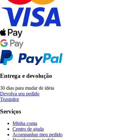
Entrega e devolução
30 dias para mudar de ideia
Devolva seu pedido
Trustpilot
Serviços
Minha conta
Centro de ajuda
Acompanhar meu pedido