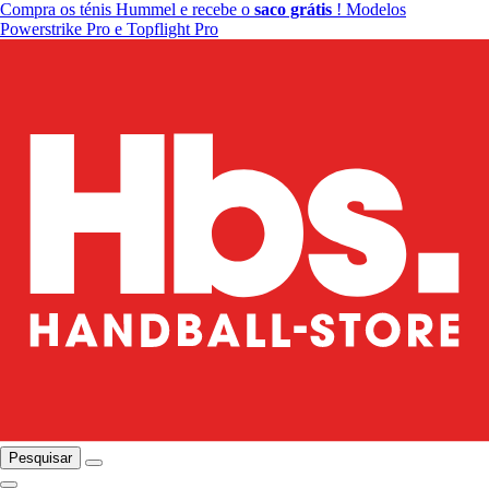
Compra os ténis Hummel e recebe o
saco grátis
! Modelos
Powerstrike Pro e Topflight Pro
Pesquisar