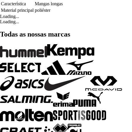
Característica
Mangas longas
Material principal
poliéster
Loading...
Loading...
Todas as nossas marcas