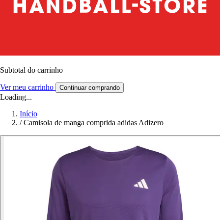
Subtotal do carrinho
Ver meu carrinho
Continuar comprando
Loading...
Início
/
Camisola de manga comprida adidas Adizero