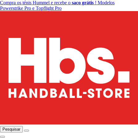
Compra os ténis Hummel e recebe o
saco grátis
! Modelos
Powerstrike Pro e Topflight Pro
Pesquisar