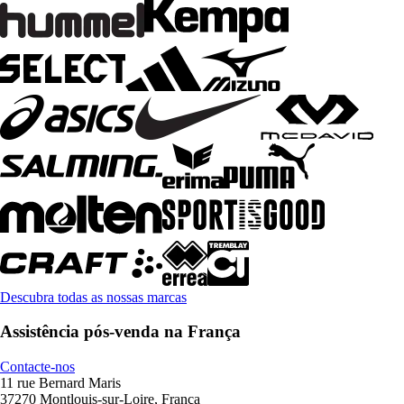
Descubra todas as nossas marcas
Assistência pós-venda na França
Contacte-nos
11 rue Bernard Maris
37270 Montlouis-sur-Loire, França