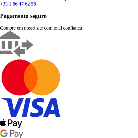
+33 1 86 47 62 58
Pagamento seguro
Compre em nosso site com total confiança