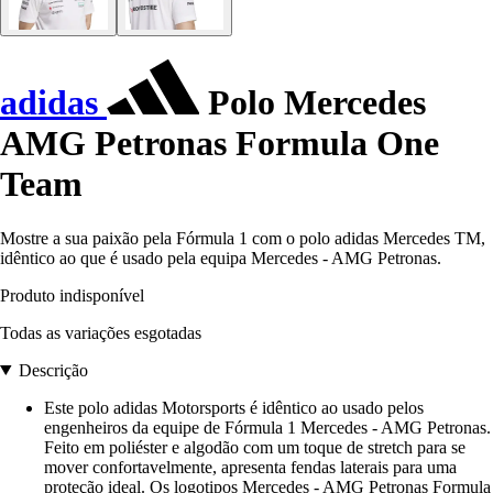
adidas
Polo Mercedes
AMG Petronas Formula One
Team
Mostre a sua paixão pela Fórmula 1 com o polo adidas Mercedes TM,
idêntico ao que é usado pela equipa Mercedes - AMG Petronas.
Produto indisponível
Todas as variações esgotadas
Descrição
Este polo adidas Motorsports é idêntico ao usado pelos
engenheiros da equipe de Fórmula 1 Mercedes - AMG Petronas.
Feito em poliéster e algodão com um toque de stretch para se
mover confortavelmente, apresenta fendas laterais para uma
proteção ideal. Os logotipos Mercedes - AMG Petronas Formula