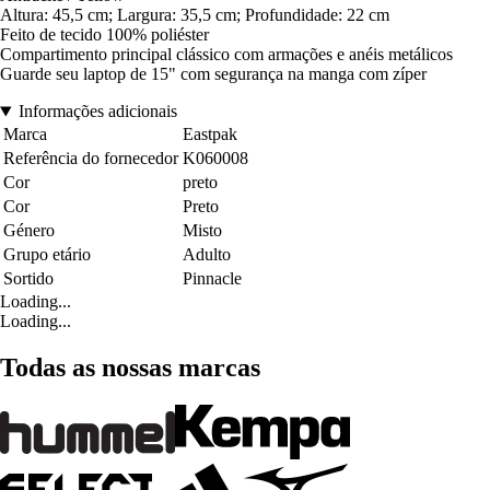
Altura: 45,5 cm; Largura: 35,5 cm; Profundidade: 22 cm
Feito de tecido 100% poliéster
Compartimento principal clássico com armações e anéis metálicos
Guarde seu laptop de 15" com segurança na manga com zíper
Informações adicionais
Marca
Eastpak
Referência do fornecedor
K060008
Cor
preto
Cor
Preto
Género
Misto
Grupo etário
Adulto
Sortido
Pinnacle
Loading...
Loading...
Todas as nossas marcas