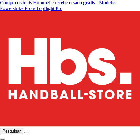
Compra os ténis Hummel e recebe o
saco grátis
! Modelos
Powerstrike Pro e Topflight Pro
Pesquisar