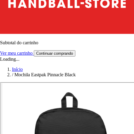
Subtotal do carrinho
Ver meu carrinho
Continuar comprando
Loading...
Início
/
Mochila Eastpak Pinnacle Black