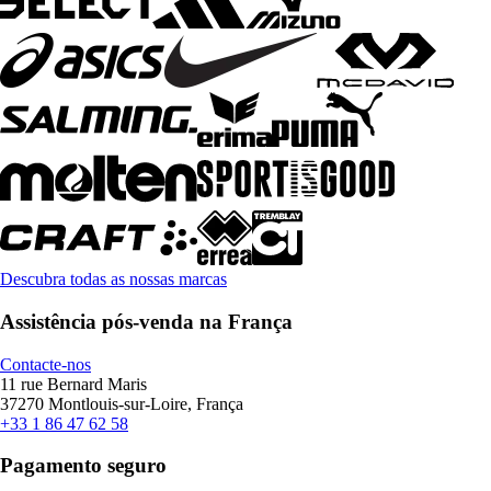
Descubra todas as nossas marcas
Assistência pós-venda na França
Contacte-nos
11 rue Bernard Maris
37270 Montlouis-sur-Loire, França
+33 1 86 47 62 58
Pagamento seguro