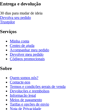
Entrega e devolução
30 dias para mudar de ideia
Devolva seu pedido
Trustpilot
Serviços
Minha conta
Centro de ajuda
Acompanhar meu pedido
Devolver meu pedido
Códigos promocionais
Sobre
Quem somos nós?
Contacte-nos
Termos e condições gerais de venda
Devoluções e reembolsos
Informação legal
Meios de pagamento
Tarifas e opções de envio
Nota de Privacidade