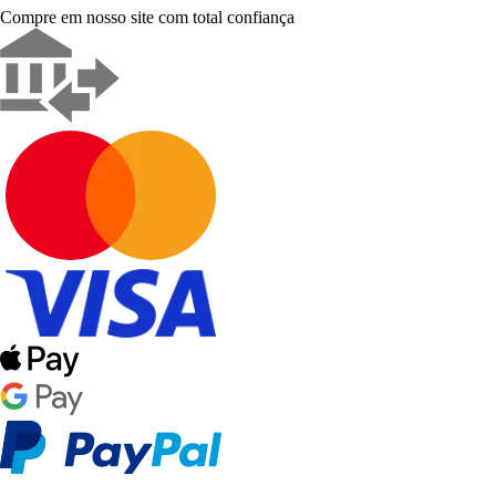
Compre em nosso site com total confiança