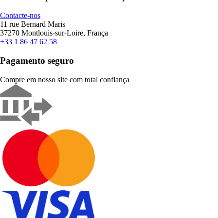
Contacte-nos
11 rue Bernard Maris
37270 Montlouis-sur-Loire, França
+33 1 86 47 62 58
Pagamento seguro
Compre em nosso site com total confiança