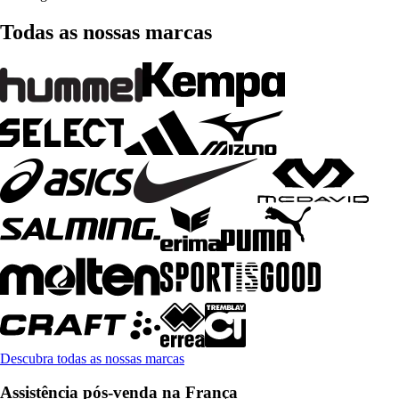
Todas as nossas marcas
Descubra todas as nossas marcas
Assistência pós-venda na França