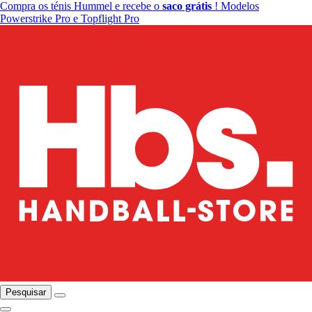
Compra os ténis Hummel e recebe o
saco grátis
! Modelos
Powerstrike Pro e Topflight Pro
Pesquisar