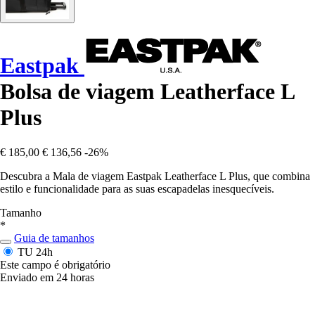
Eastpak
Bolsa de viagem Leatherface L
Plus
€ 185,00
€ 136,56
-26%
Descubra a Mala de viagem Eastpak Leatherface L Plus, que combina
estilo e funcionalidade para as suas escapadelas inesquecíveis.
Tamanho
*
Guia de tamanhos
TU
24h
Este campo é obrigatório
Enviado em 24 horas