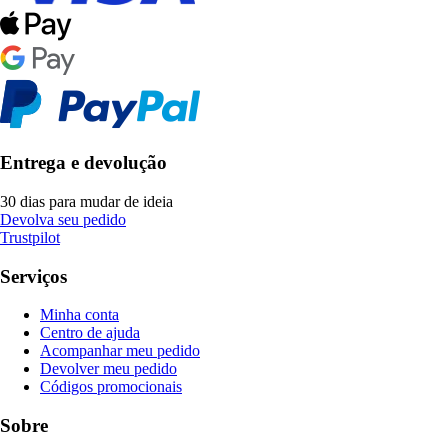
Entrega e devolução
30 dias para mudar de ideia
Devolva seu pedido
Trustpilot
Serviços
Minha conta
Centro de ajuda
Acompanhar meu pedido
Devolver meu pedido
Códigos promocionais
Sobre