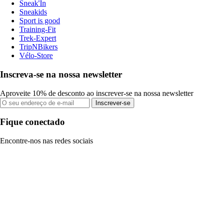
Sneak'In
Sneakids
Sport is good
Training-Fit
Trek-Expert
TripNBikers
Vélo-Store
Inscreva-se na nossa newsletter
Aproveite 10% de desconto ao inscrever-se na nossa newsletter
Inscrever-se
Fique conectado
Encontre-nos nas redes sociais