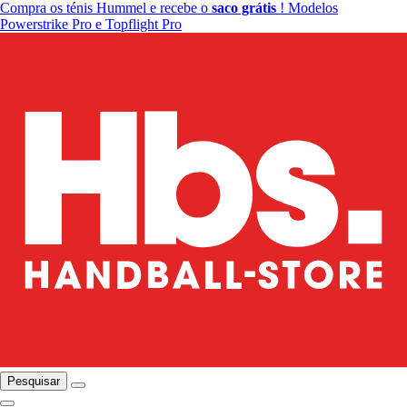
Compra os ténis Hummel e recebe o
saco grátis
! Modelos
Powerstrike Pro e Topflight Pro
Pesquisar