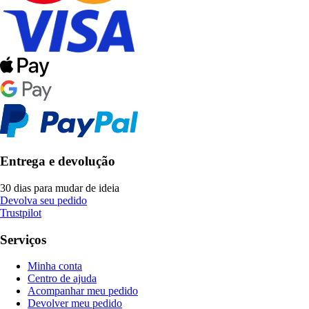
Entrega e devolução
30 dias para mudar de ideia
Devolva seu pedido
Trustpilot
Serviços
Minha conta
Centro de ajuda
Acompanhar meu pedido
Devolver meu pedido