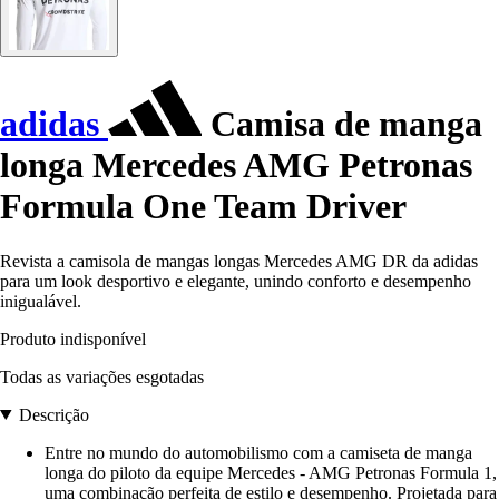
adidas
Camisa de manga
longa Mercedes AMG Petronas
Formula One Team Driver
Revista a camisola de mangas longas Mercedes AMG DR da adidas
para um look desportivo e elegante, unindo conforto e desempenho
inigualável.
Produto indisponível
Todas as variações esgotadas
Descrição
Entre no mundo do automobilismo com a camiseta de manga
longa do piloto da equipe Mercedes - AMG Petronas Formula 1,
uma combinação perfeita de estilo e desempenho. Projetada para