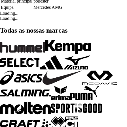
Material principal
poliéster
Equipa
Mercedes AMG
Loading...
Loading...
Todas as nossas marcas