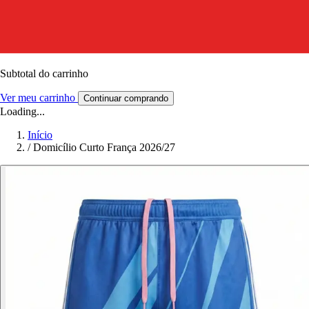
Subtotal do carrinho
Ver meu carrinho
Continuar comprando
Loading...
Início
/
Domicílio Curto França 2026/27