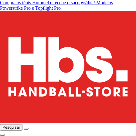
Compra os ténis Hummel e recebe o
saco grátis
! Modelos
Powerstrike Pro e Topflight Pro
Pesquisar