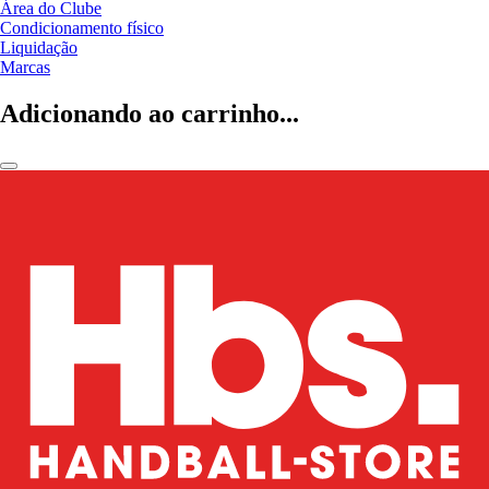
Área do Clube
Condicionamento físico
Liquidação
Marcas
Adicionando ao carrinho...