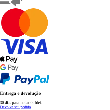
Entrega e devolução
30 dias para mudar de ideia
Devolva seu pedido