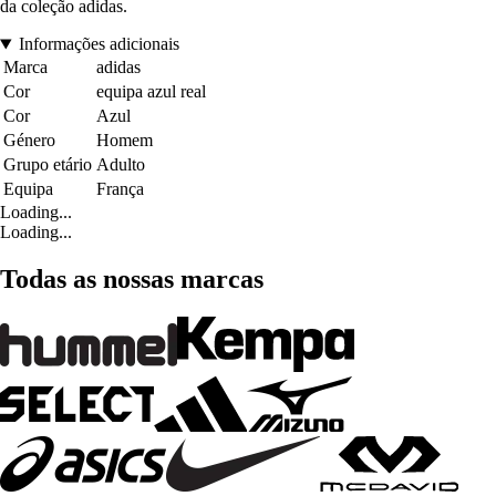
da coleção adidas.
Informações adicionais
Marca
adidas
Cor
equipa azul real
Cor
Azul
Género
Homem
Grupo etário
Adulto
Equipa
França
Loading...
Loading...
Todas as nossas marcas