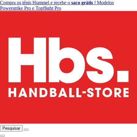
Compra os ténis Hummel e recebe o
saco grátis
! Modelos
Powerstrike Pro e Topflight Pro
Pesquisar