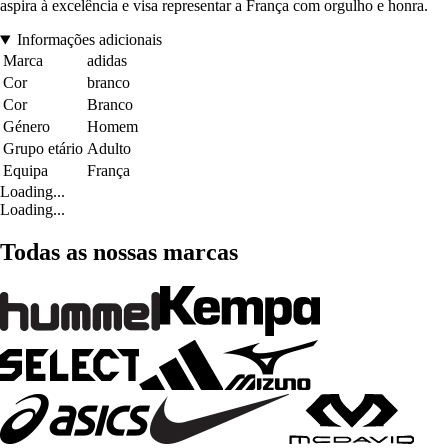
aspira à excelência e visa representar a França com orgulho e honra.
Informações adicionais
Marca
adidas
Cor
branco
Cor
Branco
Género
Homem
Grupo etário
Adulto
Equipa
França
Loading...
Loading...
Todas as nossas marcas