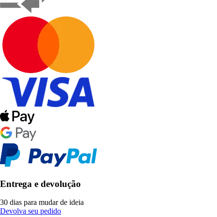
Entrega e devolução
30 dias para mudar de ideia
Devolva seu pedido