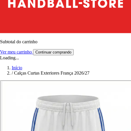
Subtotal do carrinho
Ver meu carrinho
Continuar comprando
Loading...
Início
/
Calças Curtas Exteriores França 2026/27