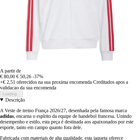
A partir de
€ 80,00
€ 50,26
-37%
+€ 2,51
oferecidos na sua proxima encomenda
Creditados apos a
validacao da sua encomenda
Loading...
Descrição
A Veste de treino França 2026/27, desenhada pela famosa marca
adidas
, encarna o espírito da equipe de handebol francesa. Unindo
desempenho e estilo, esta peça é destinada aos apaixonados por este
esporte, tanto em campo quanto fora dele.
Fabricada com materiais de alta qualidade, esta jaqueta oferece