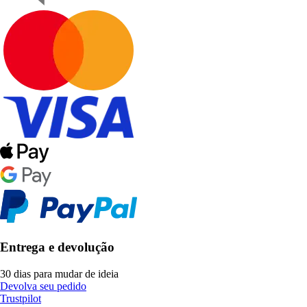
Entrega e devolução
30 dias para mudar de ideia
Devolva seu pedido
Trustpilot