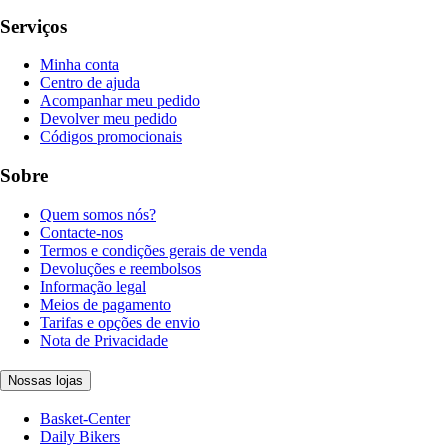
Serviços
Minha conta
Centro de ajuda
Acompanhar meu pedido
Devolver meu pedido
Códigos promocionais
Sobre
Quem somos nós?
Contacte-nos
Termos e condições gerais de venda
Devoluções e reembolsos
Informação legal
Meios de pagamento
Tarifas e opções de envio
Nota de Privacidade
Nossas lojas
Basket-Center
Daily Bikers