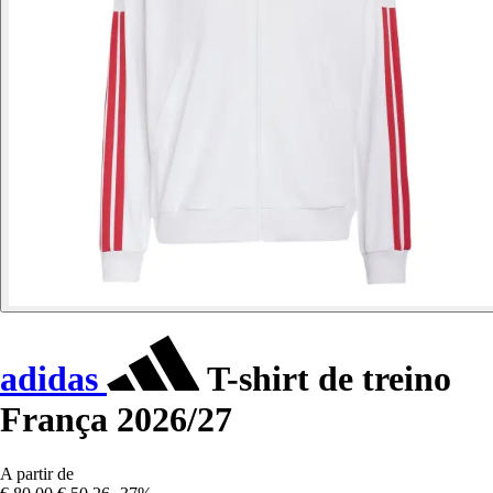
adidas
T-shirt de treino
França 2026/27
A partir de