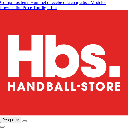
Compra os ténis Hummel e recebe o
saco grátis
! Modelos
Powerstrike Pro e Topflight Pro
Pesquisar