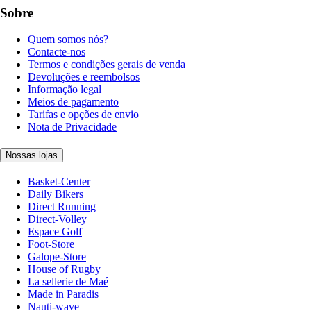
Sobre
Quem somos nós?
Contacte-nos
Termos e condições gerais de venda
Devoluções e reembolsos
Informação legal
Meios de pagamento
Tarifas e opções de envio
Nota de Privacidade
Nossas lojas
Basket-Center
Daily Bikers
Direct Running
Direct-Volley
Espace Golf
Foot-Store
Galope-Store
House of Rugby
La sellerie de Maé
Made in Paradis
Nauti-wave