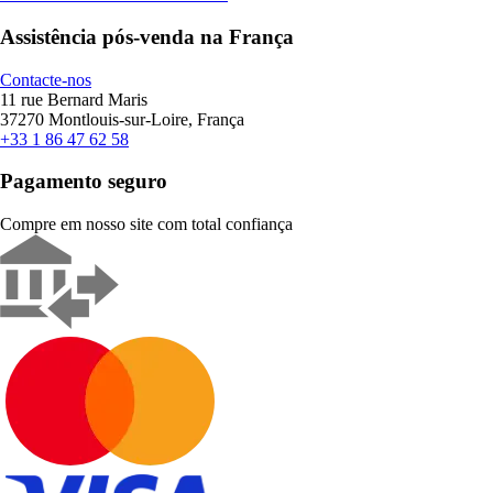
Assistência pós-venda na França
Contacte-nos
11 rue Bernard Maris
37270 Montlouis-sur-Loire, França
+33 1 86 47 62 58
Pagamento seguro
Compre em nosso site com total confiança