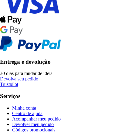
Entrega e devolução
30 dias para mudar de ideia
Devolva seu pedido
Trustpilot
Serviços
Minha conta
Centro de ajuda
Acompanhar meu pedido
Devolver meu pedido
Códigos promocionais