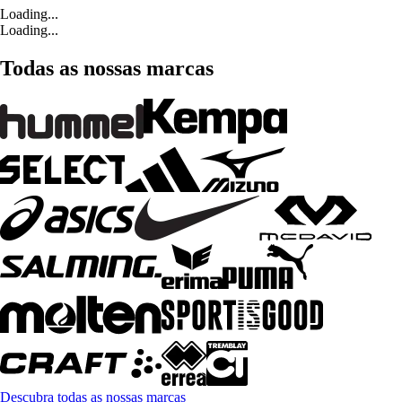
Loading...
Loading...
Todas as nossas marcas
Descubra todas as nossas marcas