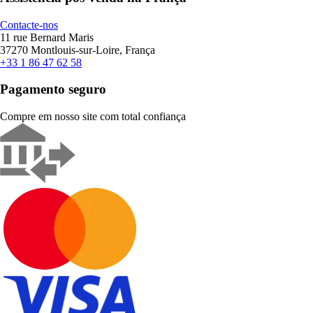
Contacte-nos
11 rue Bernard Maris
37270 Montlouis-sur-Loire, França
+33 1 86 47 62 58
Pagamento seguro
Compre em nosso site com total confiança