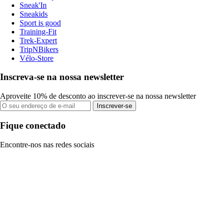
Sneak'In
Sneakids
Sport is good
Training-Fit
Trek-Expert
TripNBikers
Vélo-Store
Inscreva-se na nossa newsletter
Aproveite 10% de desconto ao inscrever-se na nossa newsletter
Inscrever-se
Fique conectado
Encontre-nos nas redes sociais