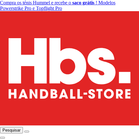
Compra os ténis Hummel e recebe o
saco grátis
! Modelos
Powerstrike Pro e Topflight Pro
Pesquisar