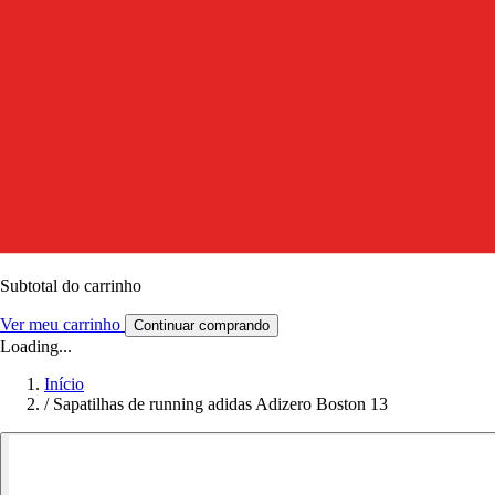
Subtotal do carrinho
Ver meu carrinho
Continuar comprando
Loading...
Início
/
Sapatilhas de running adidas Adizero Boston 13