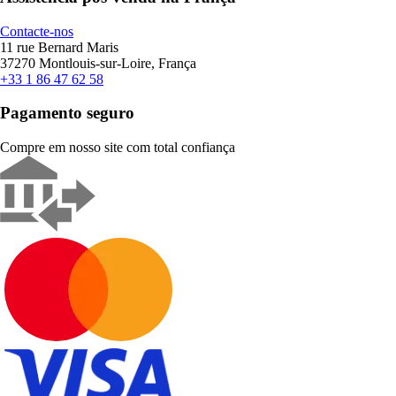
Contacte-nos
11 rue Bernard Maris
37270 Montlouis-sur-Loire, França
+33 1 86 47 62 58
Pagamento seguro
Compre em nosso site com total confiança