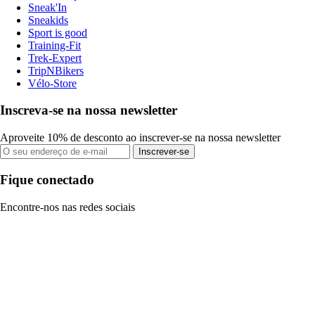
Sneak'In
Sneakids
Sport is good
Training-Fit
Trek-Expert
TripNBikers
Vélo-Store
Inscreva-se na nossa newsletter
Aproveite 10% de desconto ao inscrever-se na nossa newsletter
Inscrever-se
Fique conectado
Encontre-nos nas redes sociais