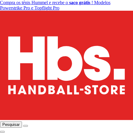
Compra os ténis Hummel e recebe o
saco grátis
! Modelos
Powerstrike Pro e Topflight Pro
Pesquisar