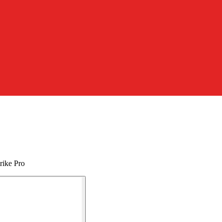
rike Pro