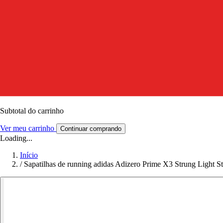
Subtotal do carrinho
Ver meu carrinho
Continuar comprando
Loading...
Início
/
Sapatilhas de running adidas Adizero Prime X3 Strung Light St