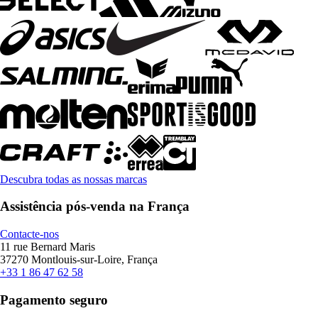
Descubra todas as nossas marcas
Assistência pós-venda na França
Contacte-nos
11 rue Bernard Maris
37270 Montlouis-sur-Loire, França
+33 1 86 47 62 58
Pagamento seguro