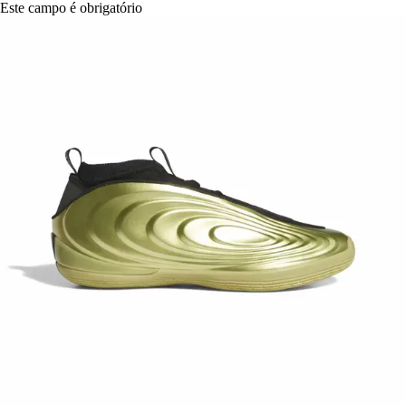
Este campo é obrigatório