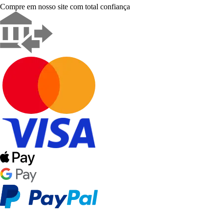
Compre em nosso site com total confiança