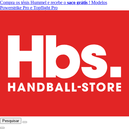
Compra os ténis Hummel e recebe o
saco grátis
! Modelos
Powerstrike Pro e Topflight Pro
Pesquisar