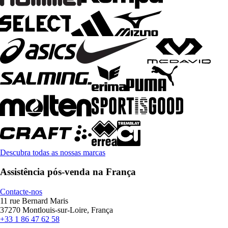
Descubra todas as nossas marcas
Assistência pós-venda na França
Contacte-nos
11 rue Bernard Maris
37270 Montlouis-sur-Loire, França
+33 1 86 47 62 58