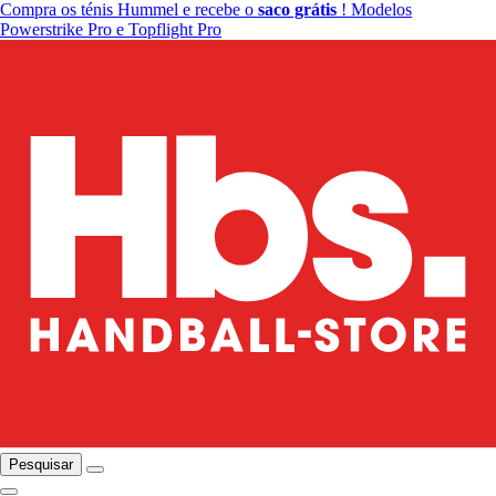
Compra os ténis Hummel e recebe o
saco grátis
! Modelos
Powerstrike Pro e Topflight Pro
Pesquisar