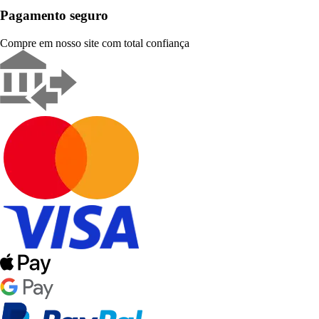
Pagamento seguro
Compre em nosso site com total confiança