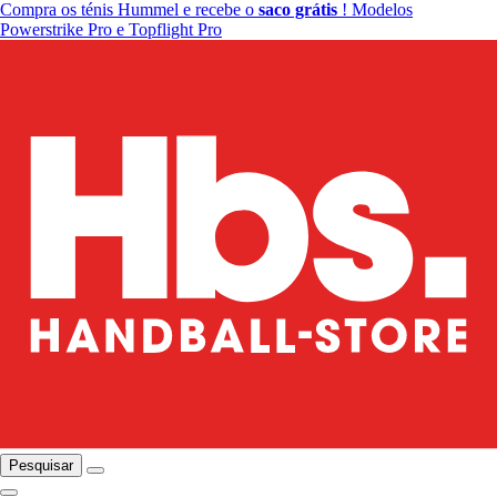
Compra os ténis Hummel e recebe o
saco grátis
! Modelos
Powerstrike Pro e Topflight Pro
Pesquisar