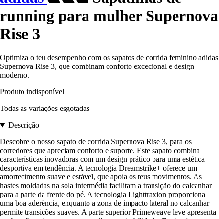
running para mulher Supernova
Rise 3
Optimiza o teu desempenho com os sapatos de corrida feminino adidas
Supernova Rise 3, que combinam conforto excecional e design
moderno.
Produto indisponível
Todas as variações esgotadas
Descrição
Descobre o nosso sapato de corrida Supernova Rise 3, para os
corredores que apreciam conforto e suporte. Este sapato combina
características inovadoras com um design prático para uma estética
desportiva em tendência. A tecnologia Dreamstrike+ oferece um
amortecimento suave e estável, que apoia os teus movimentos. As
hastes moldadas na sola intermédia facilitam a transição do calcanhar
para a parte da frente do pé. A tecnologia Lighttraxion proporciona
uma boa aderência, enquanto a zona de impacto lateral no calcanhar
permite transições suaves. A parte superior Primeweave leve apresenta