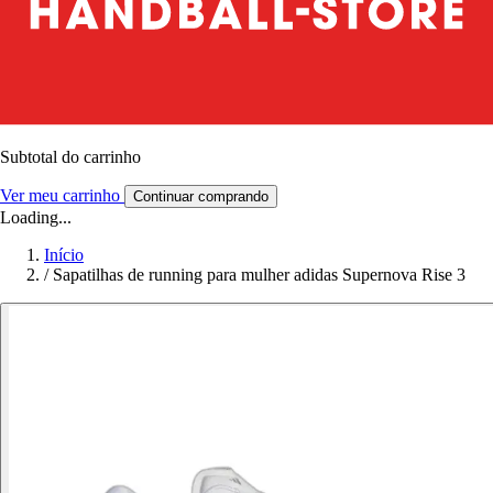
Subtotal do carrinho
Ver meu carrinho
Continuar comprando
Loading...
Início
/
Sapatilhas de running para mulher adidas Supernova Rise 3