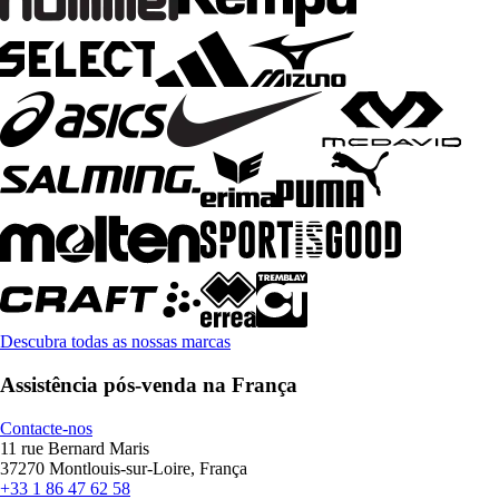
Descubra todas as nossas marcas
Assistência pós-venda na França
Contacte-nos
11 rue Bernard Maris
37270 Montlouis-sur-Loire, França
+33 1 86 47 62 58