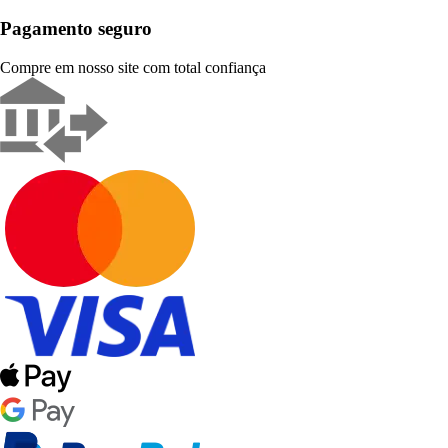
Pagamento seguro
Compre em nosso site com total confiança