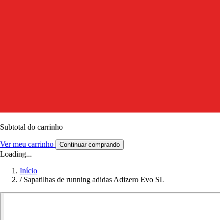
Subtotal do carrinho
Ver meu carrinho
Continuar comprando
Loading...
Início
/
Sapatilhas de running adidas Adizero Evo SL