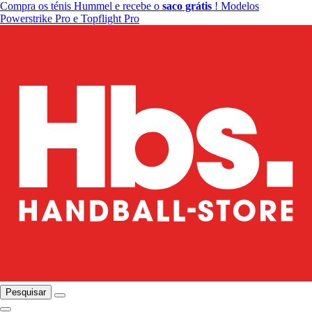
Compra os ténis Hummel e recebe o
saco grátis
! Modelos
Powerstrike Pro e Topflight Pro
Pesquisar