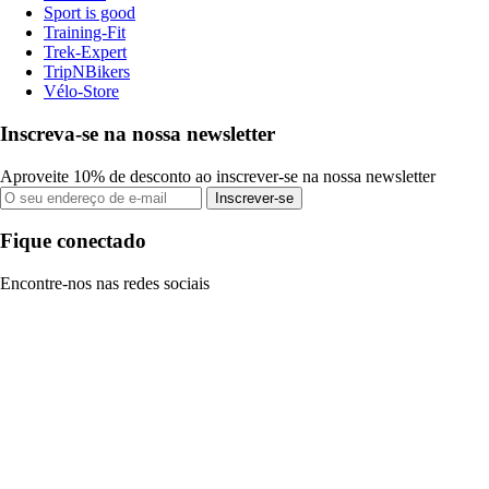
Sport is good
Training-Fit
Trek-Expert
TripNBikers
Vélo-Store
Inscreva-se na nossa newsletter
Aproveite 10% de desconto ao inscrever-se na nossa newsletter
Inscrever-se
Fique conectado
Encontre-nos nas redes sociais