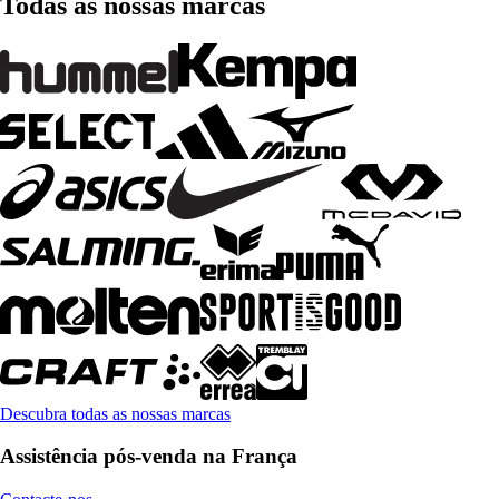
Todas as nossas marcas
Descubra todas as nossas marcas
Assistência pós-venda na França