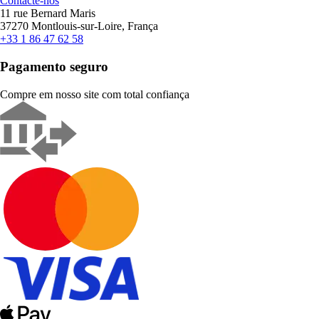
Contacte-nos
11 rue Bernard Maris
37270 Montlouis-sur-Loire, França
+33 1 86 47 62 58
Pagamento seguro
Compre em nosso site com total confiança