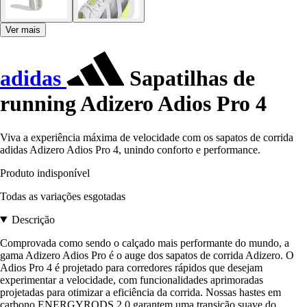
Ver mais
adidas
Sapatilhas de
running Adizero Adios Pro 4
Viva a experiência máxima de velocidade com os sapatos de corrida
adidas Adizero Adios Pro 4, unindo conforto e performance.
Produto indisponível
Todas as variações esgotadas
Descrição
Comprovada como sendo o calçado mais performante do mundo, a
gama Adizero Adios Pro é o auge dos sapatos de corrida Adizero. O
Adios Pro 4 é projetado para corredores rápidos que desejam
experimentar a velocidade, com funcionalidades aprimoradas
projetadas para otimizar a eficiência da corrida. Nossas hastes em
carbono ENERGYRODS 2.0 garantem uma transição suave do