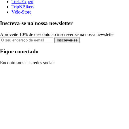
Trek-Expert
TripNBikers
Vélo-Store
Inscreva-se na nossa newsletter
Aproveite 10% de desconto ao inscrever-se na nossa newsletter
Inscrever-se
Fique conectado
Encontre-nos nas redes sociais