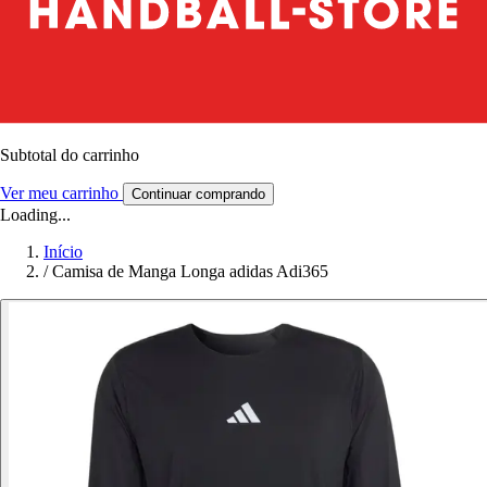
Subtotal do carrinho
Ver meu carrinho
Continuar comprando
Loading...
Início
/
Camisa de Manga Longa adidas Adi365