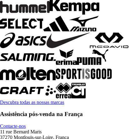
Descubra todas as nossas marcas
Assistência pós-venda na França
Contacte-nos
11 rue Bernard Maris
37270 Montlouis-sur-Loire, França