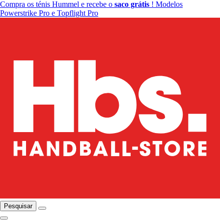
Compra os ténis Hummel e recebe o
saco grátis
! Modelos
Powerstrike Pro e Topflight Pro
Pesquisar