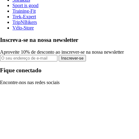
Sport is good
Training-Fit
Trek-Expert
TripNBikers
Vélo-Store
Inscreva-se na nossa newsletter
Aproveite 10% de desconto ao inscrever-se na nossa newsletter
Inscrever-se
Fique conectado
Encontre-nos nas redes sociais