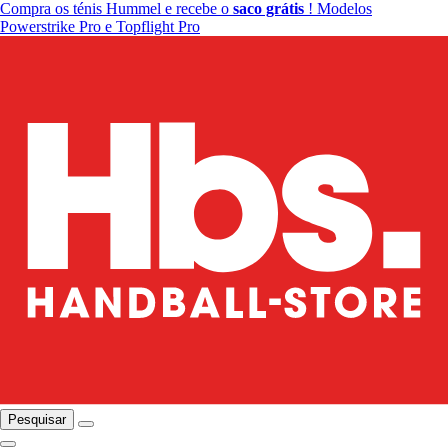
Compra os ténis Hummel e recebe o
saco grátis
! Modelos
Powerstrike Pro e Topflight Pro
Pesquisar