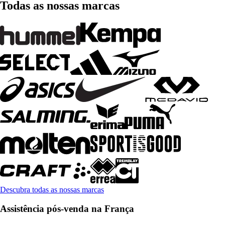
Todas as nossas marcas
Descubra todas as nossas marcas
Assistência pós-venda na França