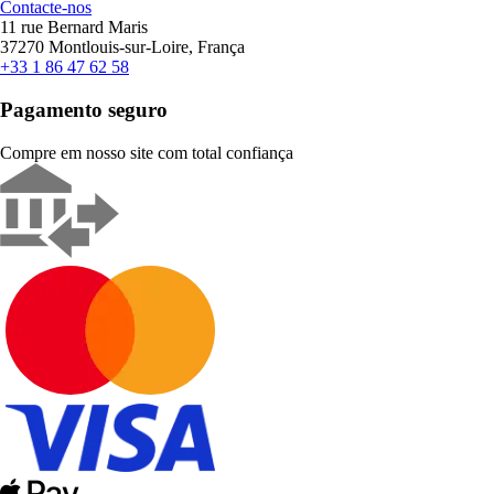
Contacte-nos
11 rue Bernard Maris
37270 Montlouis-sur-Loire, França
+33 1 86 47 62 58
Pagamento seguro
Compre em nosso site com total confiança