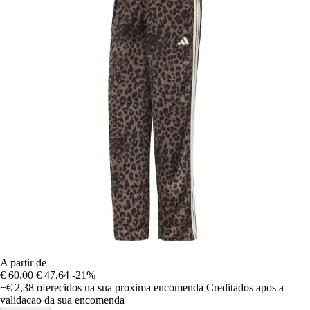
A partir de
€ 60,00
€ 47,64
-21%
+€ 2,38
oferecidos na sua proxima encomenda
Creditados apos a
validacao da sua encomenda