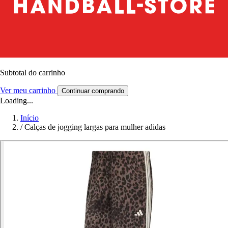
Subtotal do carrinho
Ver meu carrinho
Continuar comprando
Loading...
Início
/
Calças de jogging largas para mulher adidas