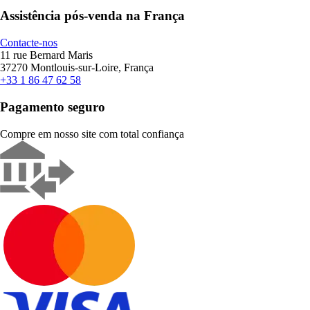
Assistência pós-venda na França
Contacte-nos
11 rue Bernard Maris
37270 Montlouis-sur-Loire, França
+33 1 86 47 62 58
Pagamento seguro
Compre em nosso site com total confiança