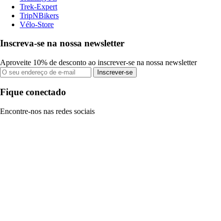
Trek-Expert
TripNBikers
Vélo-Store
Inscreva-se na nossa newsletter
Aproveite 10% de desconto ao inscrever-se na nossa newsletter
Inscrever-se
Fique conectado
Encontre-nos nas redes sociais