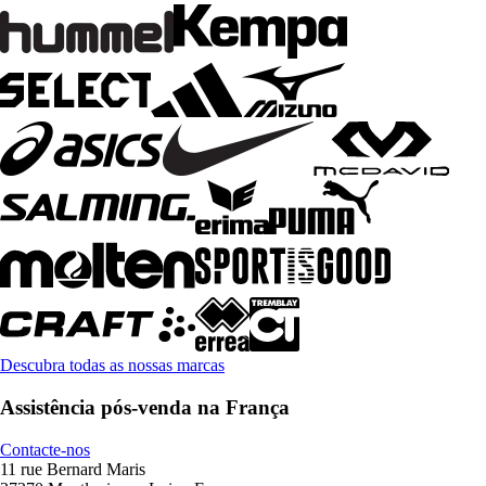
Descubra todas as nossas marcas
Assistência pós-venda na França
Contacte-nos
11 rue Bernard Maris