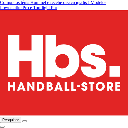
Compra os ténis Hummel e recebe o
saco grátis
! Modelos
Powerstrike Pro e Topflight Pro
Pesquisar