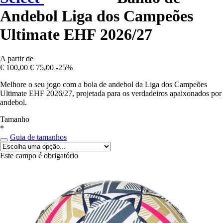
Andebol Liga dos Campeões
Ultimate EHF 2026/27
A partir de
€ 100,00
€ 75,00
-25%
Melhore o seu jogo com a bola de andebol da Liga dos Campeões
Ultimate EHF 2026/27, projetada para os verdadeiros apaixonados por
andebol.
Tamanho
*
Guia de tamanhos
Este campo é obrigatório