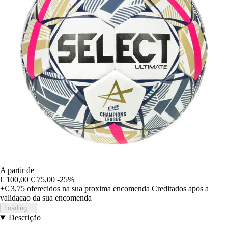
A partir de
€ 100,00
€ 75,00
-25%
+€ 3,75
oferecidos na sua proxima encomenda
Creditados apos a
validacao da sua encomenda
Loading...
Descrição