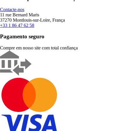
Contacte-nos
11 rue Bernard Maris
37270 Montlouis-sur-Loire, França
+33 1 86 47 62 58
Pagamento seguro
Compre em nosso site com total confiança