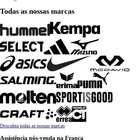
Todas as nossas marcas
Descubra todas as nossas marcas
Assistência pós-venda na França