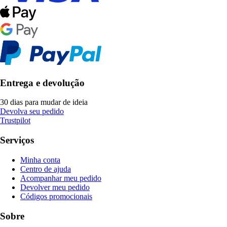
Entrega e devolução
30 dias para mudar de ideia
Devolva seu pedido
Trustpilot
Serviços
Minha conta
Centro de ajuda
Acompanhar meu pedido
Devolver meu pedido
Códigos promocionais
Sobre