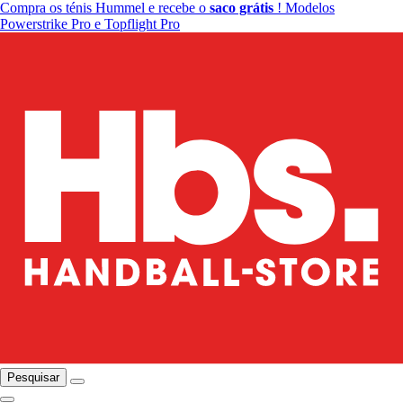
Compra os ténis Hummel e recebe o
saco grátis
! Modelos
Powerstrike Pro e Topflight Pro
Pesquisar