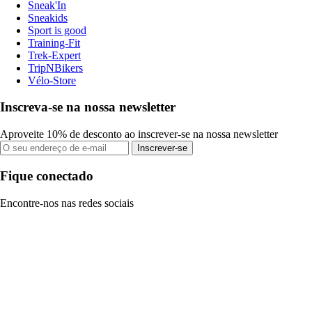
Sneak'In
Sneakids
Sport is good
Training-Fit
Trek-Expert
TripNBikers
Vélo-Store
Inscreva-se na nossa newsletter
Aproveite 10% de desconto ao inscrever-se na nossa newsletter
Inscrever-se
Fique conectado
Encontre-nos nas redes sociais