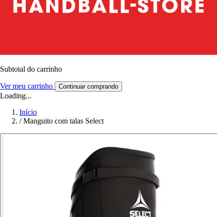
Subtotal do carrinho
Ver meu carrinho
Continuar comprando
Loading...
Início
/
Manguito com talas Select