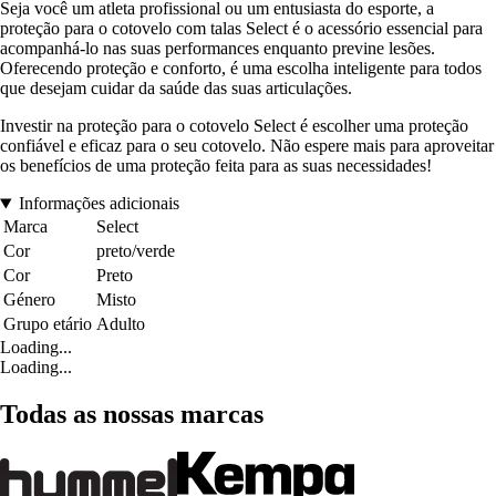
Seja você um atleta profissional ou um entusiasta do esporte, a
proteção para o cotovelo com talas Select é o acessório essencial para
acompanhá-lo nas suas performances enquanto previne lesões.
Oferecendo proteção e conforto, é uma escolha inteligente para todos
que desejam cuidar da saúde das suas articulações.
Investir na proteção para o cotovelo Select é escolher uma proteção
confiável e eficaz para o seu cotovelo. Não espere mais para aproveitar
os benefícios de uma proteção feita para as suas necessidades!
Informações adicionais
Marca
Select
Cor
preto/verde
Cor
Preto
Género
Misto
Grupo etário
Adulto
Loading...
Loading...
Todas as nossas marcas