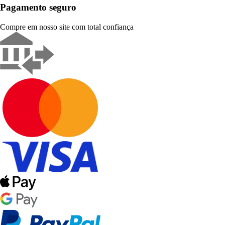
Pagamento seguro
Compre em nosso site com total confiança