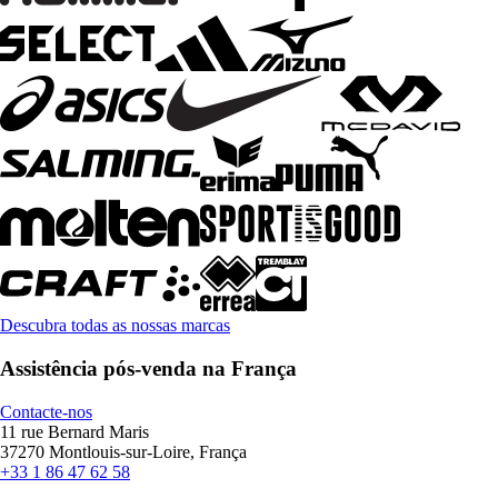
Descubra todas as nossas marcas
Assistência pós-venda na França
Contacte-nos
11 rue Bernard Maris
37270 Montlouis-sur-Loire, França
+33 1 86 47 62 58