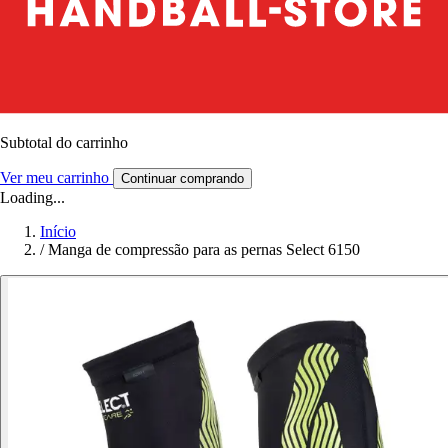
Subtotal do carrinho
Ver meu carrinho
Continuar comprando
Loading...
Início
/
Manga de compressão para as pernas Select 6150