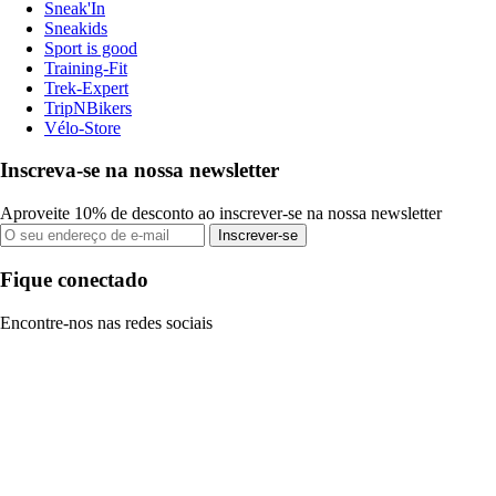
Sneak'In
Sneakids
Sport is good
Training-Fit
Trek-Expert
TripNBikers
Vélo-Store
Inscreva-se na nossa newsletter
Aproveite 10% de desconto ao inscrever-se na nossa newsletter
Inscrever-se
Fique conectado
Encontre-nos nas redes sociais