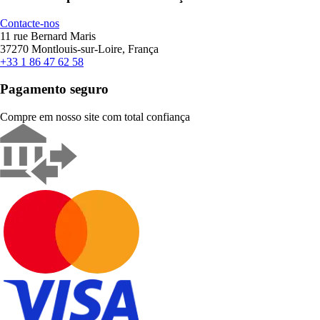
Contacte-nos
11 rue Bernard Maris
37270 Montlouis-sur-Loire, França
+33 1 86 47 62 58
Pagamento seguro
Compre em nosso site com total confiança