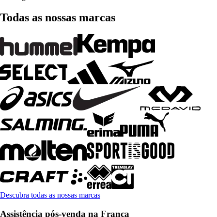
Todas as nossas marcas
Descubra todas as nossas marcas
Assistência pós-venda na França