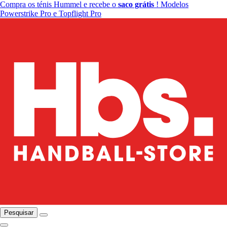
Compra os ténis Hummel e recebe o
saco grátis
! Modelos
Powerstrike Pro e Topflight Pro
Pesquisar