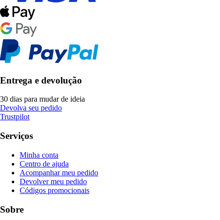
Entrega e devolução
30 dias para mudar de ideia
Devolva seu pedido
Trustpilot
Serviços
Minha conta
Centro de ajuda
Acompanhar meu pedido
Devolver meu pedido
Códigos promocionais
Sobre