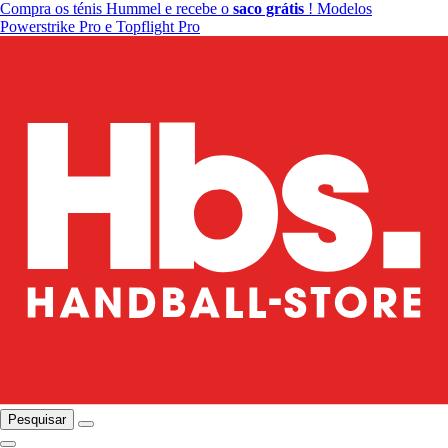
Compra os ténis Hummel e recebe o
saco grátis
! Modelos
Powerstrike Pro e Topflight Pro
Pesquisar