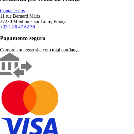
Contacte-nos
11 rue Bernard Maris
37270 Montlouis-sur-Loire, França
+33 1 86 47 62 58
Pagamento seguro
Compre em nosso site com total confiança