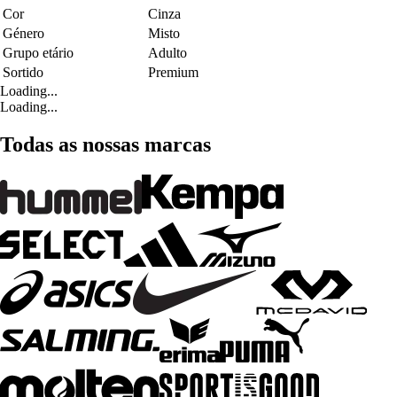
Cor
Cinza
Género
Misto
Grupo etário
Adulto
Sortido
Premium
Loading...
Loading...
Todas as nossas marcas