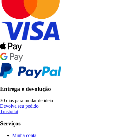
Entrega e devolução
30 dias para mudar de ideia
Devolva seu pedido
Trustpilot
Serviços
Minha conta