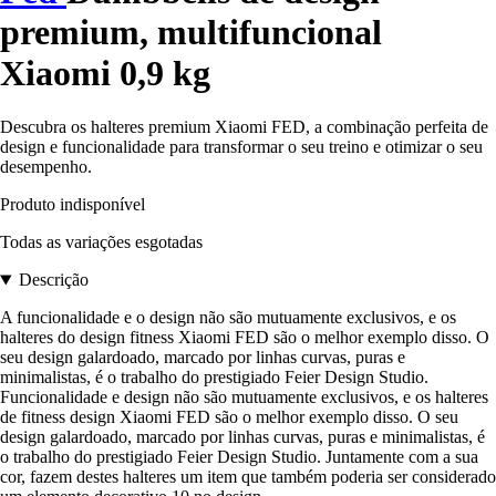
premium, multifuncional
Xiaomi 0,9 kg
Descubra os halteres premium Xiaomi FED, a combinação perfeita de
design e funcionalidade para transformar o seu treino e otimizar o seu
desempenho.
Produto indisponível
Todas as variações esgotadas
Descrição
A funcionalidade e o design não são mutuamente exclusivos, e os
halteres do design fitness Xiaomi FED são o melhor exemplo disso. O
seu design galardoado, marcado por linhas curvas, puras e
minimalistas, é o trabalho do prestigiado Feier Design Studio.
Funcionalidade e design não são mutuamente exclusivos, e os halteres
de fitness design Xiaomi FED são o melhor exemplo disso. O seu
design galardoado, marcado por linhas curvas, puras e minimalistas, é
o trabalho do prestigiado Feier Design Studio. Juntamente com a sua
cor, fazem destes halteres um item que também poderia ser considerado