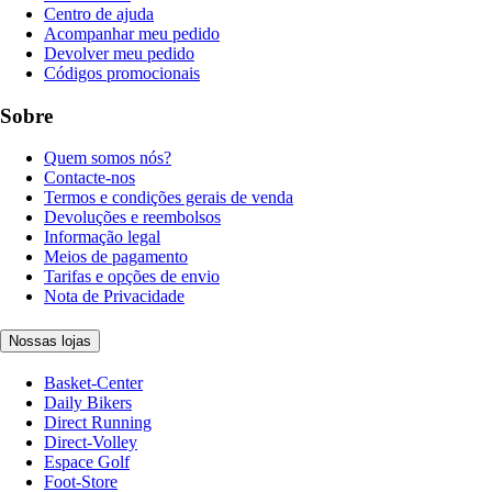
Centro de ajuda
Acompanhar meu pedido
Devolver meu pedido
Códigos promocionais
Sobre
Quem somos nós?
Contacte-nos
Termos e condições gerais de venda
Devoluções e reembolsos
Informação legal
Meios de pagamento
Tarifas e opções de envio
Nota de Privacidade
Nossas lojas
Basket-Center
Daily Bikers
Direct Running
Direct-Volley
Espace Golf
Foot-Store