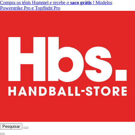
Compra os ténis Hummel e recebe o
saco grátis
! Modelos
Powerstrike Pro e Topflight Pro
Pesquisar