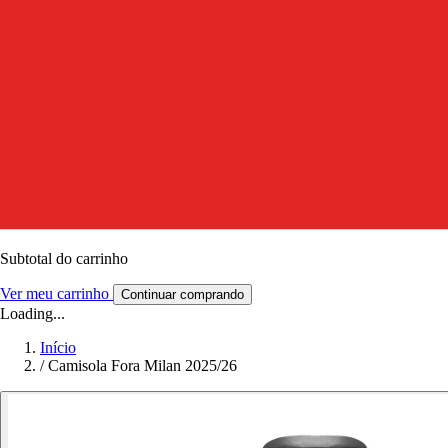
Subtotal do carrinho
Ver meu carrinho
Continuar comprando
Loading...
Início
/
Camisola Fora Milan 2025/26