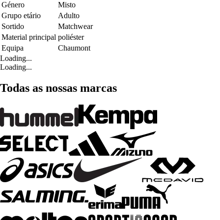
Género
Misto
Grupo etário
Adulto
Sortido
Matchwear
Material principal
poliéster
Equipa
Chaumont
Loading...
Loading...
Todas as nossas marcas