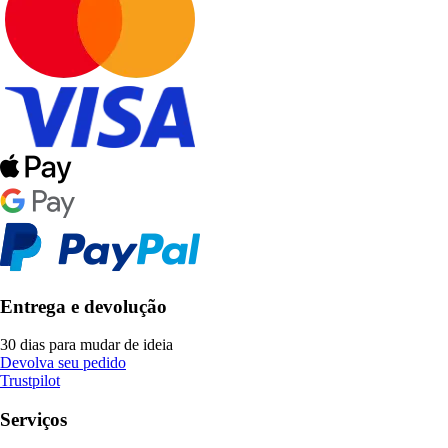
Entrega e devolução
30 dias para mudar de ideia
Devolva seu pedido
Trustpilot
Serviços