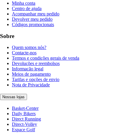
Minha conta
Centro de ajuda
Acompanhar meu pedido
Devolver meu pedido
Códigos promocionais
Sobre
Quem somos nós?
Contacte-nos
Termos e condições gerais de venda
Devoluções e reembolsos
Informação legal
Meios de pagamento
Tarifas e opções de envio
Nota de Privacidade
Nossas lojas
Basket-Center
Daily Bikers
Direct Running
Direct-Volley
Espace Golf