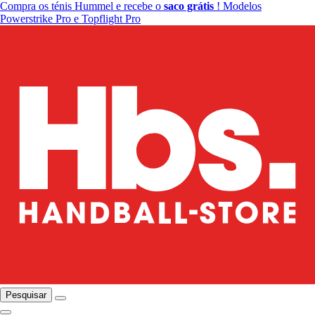
Compra os ténis Hummel e recebe o
saco grátis
! Modelos
Powerstrike Pro e Topflight Pro
Pesquisar