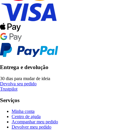
Entrega e devolução
30 dias para mudar de ideia
Devolva seu pedido
Trustpilot
Serviços
Minha conta
Centro de ajuda
Acompanhar meu pedido
Devolver meu pedido