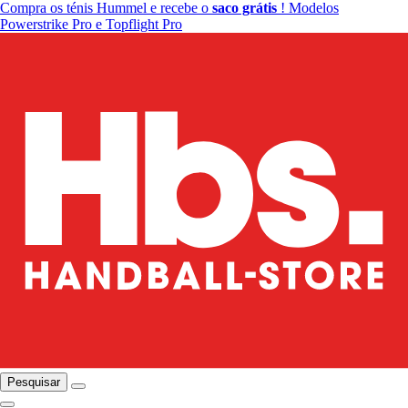
Compra os ténis Hummel e recebe o
saco grátis
! Modelos
Powerstrike Pro e Topflight Pro
Pesquisar