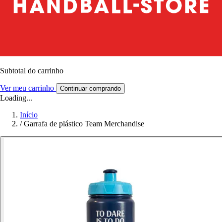
Subtotal do carrinho
Ver meu carrinho
Continuar comprando
Loading...
Início
/
Garrafa de plástico Team Merchandise