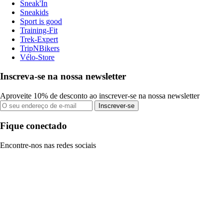
Sneak'In
Sneakids
Sport is good
Training-Fit
Trek-Expert
TripNBikers
Vélo-Store
Inscreva-se na nossa newsletter
Aproveite 10% de desconto ao inscrever-se na nossa newsletter
Inscrever-se
Fique conectado
Encontre-nos nas redes sociais