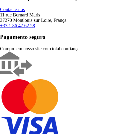
Contacte-nos
11 rue Bernard Maris
37270 Montlouis-sur-Loire, França
+33 1 86 47 62 58
Pagamento seguro
Compre em nosso site com total confiança