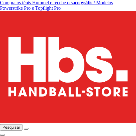
Compra os ténis Hummel e recebe o
saco grátis
! Modelos
Powerstrike Pro e Topflight Pro
Pesquisar