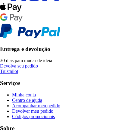
Entrega e devolução
30 dias para mudar de ideia
Devolva seu pedido
Trustpilot
Serviços
Minha conta
Centro de ajuda
Acompanhar meu pedido
Devolver meu pedido
Códigos promocionais
Sobre