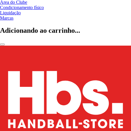
Área do Clube
Condicionamento físico
Liquidação
Marcas
Adicionando ao carrinho...