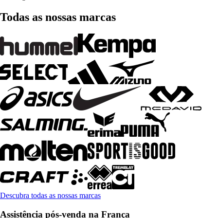
Todas as nossas marcas
Descubra todas as nossas marcas
Assistência pós-venda na França