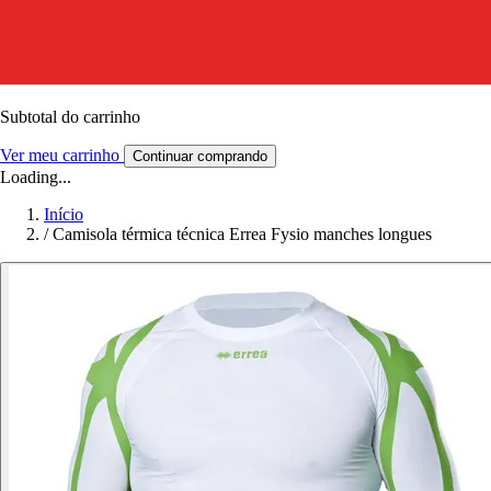
Subtotal do carrinho
Ver meu carrinho
Continuar comprando
Loading...
Início
/
Camisola térmica técnica Errea Fysio manches longues