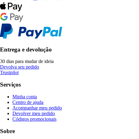
Entrega e devolução
30 dias para mudar de ideia
Devolva seu pedido
Trustpilot
Serviços
Minha conta
Centro de ajuda
Acompanhar meu pedido
Devolver meu pedido
Códigos promocionais
Sobre