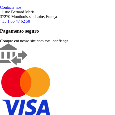
Contacte-nos
11 rue Bernard Maris
37270 Montlouis-sur-Loire, França
+33 1 86 47 62 58
Pagamento seguro
Compre em nosso site com total confiança