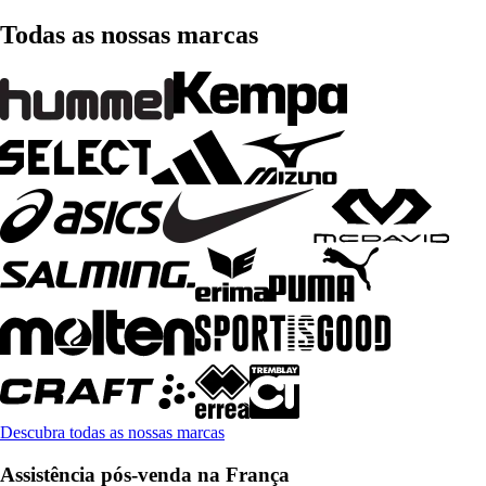
Todas as nossas marcas
Descubra todas as nossas marcas
Assistência pós-venda na França