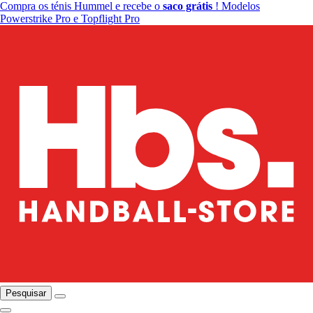
Compra os ténis Hummel e recebe o
saco grátis
! Modelos
Powerstrike Pro e Topflight Pro
Pesquisar