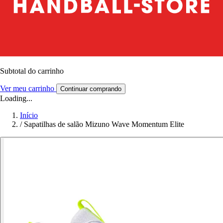
Subtotal do carrinho
Ver meu carrinho
Continuar comprando
Loading...
Início
/
Sapatilhas de salão Mizuno Wave Momentum Elite