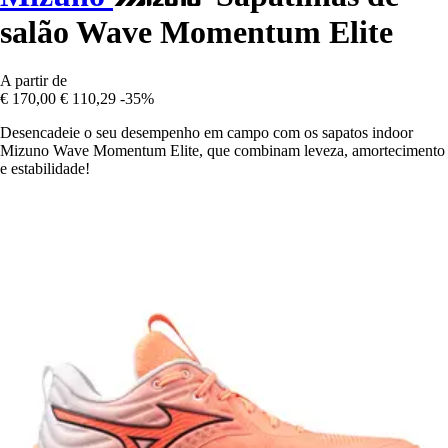
salão Wave Momentum Elite
A partir de
€ 170,00
€ 110,29
-35%
Desencadeie o seu desempenho em campo com os sapatos indoor
Mizuno Wave Momentum Elite, que combinam leveza, amortecimento
e estabilidade!