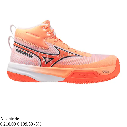
A partir de
€ 210,00
€ 199,50
-5%