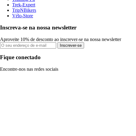
Trek-Expert
TripNBikers
Vélo-Store
Inscreva-se na nossa newsletter
Aproveite 10% de desconto ao inscrever-se na nossa newsletter
Inscrever-se
Fique conectado
Encontre-nos nas redes sociais