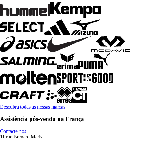
Descubra todas as nossas marcas
Assistência pós-venda na França
Contacte-nos
11 rue Bernard Maris