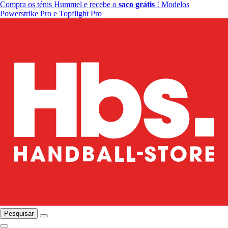
Compra os ténis Hummel e recebe o
saco grátis
! Modelos
Powerstrike Pro e Topflight Pro
Pesquisar