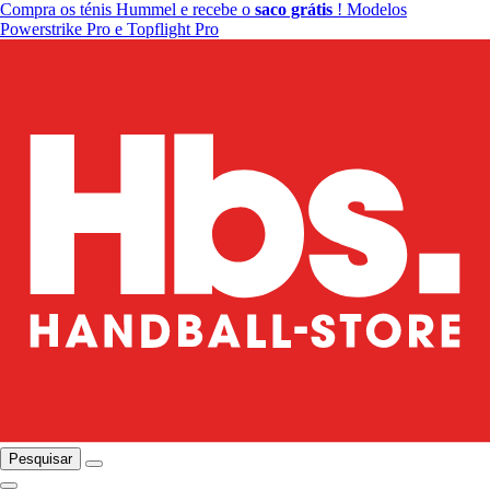
Compra os ténis Hummel e recebe o
saco grátis
! Modelos
Powerstrike Pro e Topflight Pro
Pesquisar