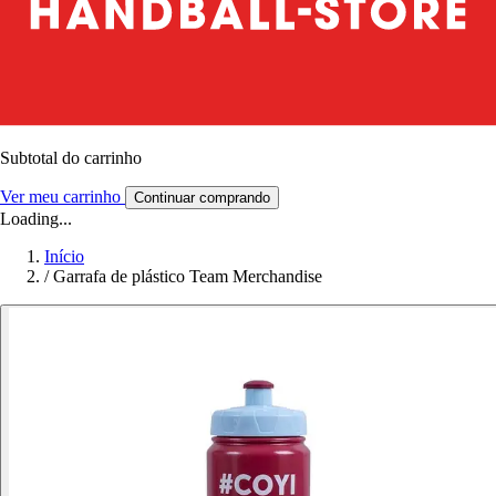
Subtotal do carrinho
Ver meu carrinho
Continuar comprando
Loading...
Início
/
Garrafa de plástico Team Merchandise