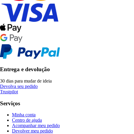
Entrega e devolução
30 dias para mudar de ideia
Devolva seu pedido
Trustpilot
Serviços
Minha conta
Centro de ajuda
Acompanhar meu pedido
Devolver meu pedido