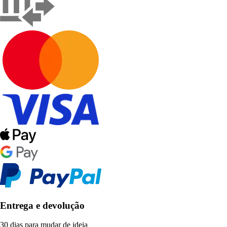
Entrega e devolução
30 dias para mudar de ideia