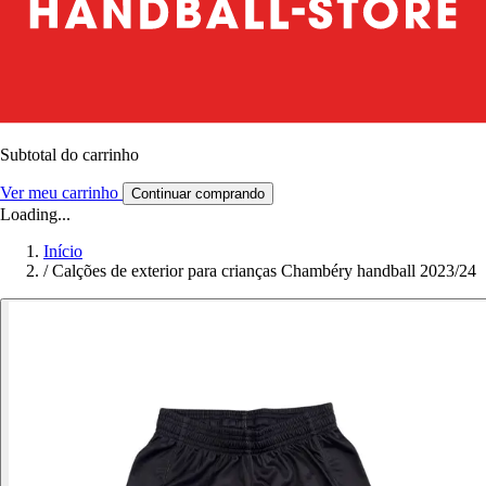
Subtotal do carrinho
Ver meu carrinho
Continuar comprando
Loading...
Início
/
Calções de exterior para crianças Chambéry handball 2023/24