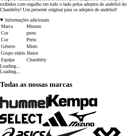
exibidos com orgulho em todo o lado pelos adeptos de andebol do
Chambéry! Um presente original para os adeptos de andebol!
Informações adicionais
Marca
Mizuno
Cor
preto
Cor
Preto
Género
Misto
Grupo etário
Júnior
Equipa
Chambéry
Loading...
Loading...
Todas as nossas marcas