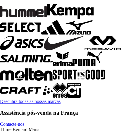
Descubra todas as nossas marcas
Assistência pós-venda na França
Contacte-nos
11 rue Bernard Maris