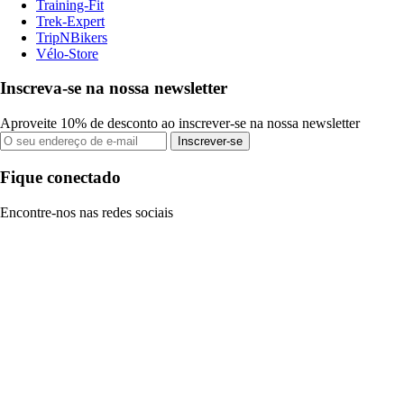
Training-Fit
Trek-Expert
TripNBikers
Vélo-Store
Inscreva-se na nossa newsletter
Aproveite 10% de desconto ao inscrever-se na nossa newsletter
Inscrever-se
Fique conectado
Encontre-nos nas redes sociais