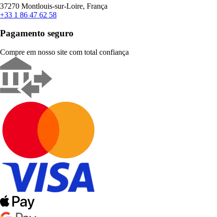
37270 Montlouis-sur-Loire, França
+33 1 86 47 62 58
Pagamento seguro
Compre em nosso site com total confiança