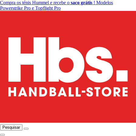
Compra os ténis Hummel e recebe o
saco grátis
! Modelos
Powerstrike Pro e Topflight Pro
Pesquisar