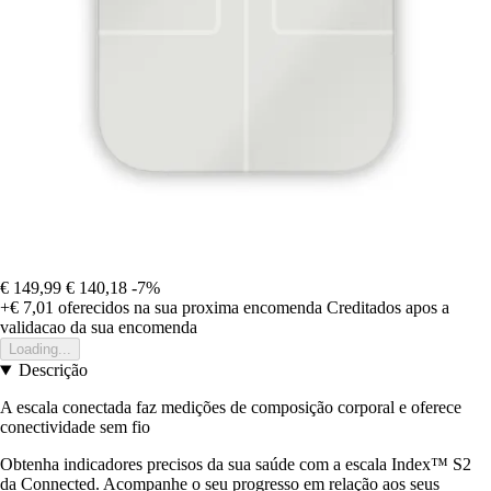
€ 149,99
€ 140,18
-7%
+€ 7,01
oferecidos na sua proxima encomenda
Creditados apos a
validacao da sua encomenda
Loading...
Descrição
A escala conectada faz medições de composição corporal e oferece
conectividade sem fio
Obtenha indicadores precisos da sua saúde com a escala Index™ S2
da Connected. Acompanhe o seu progresso em relação aos seus