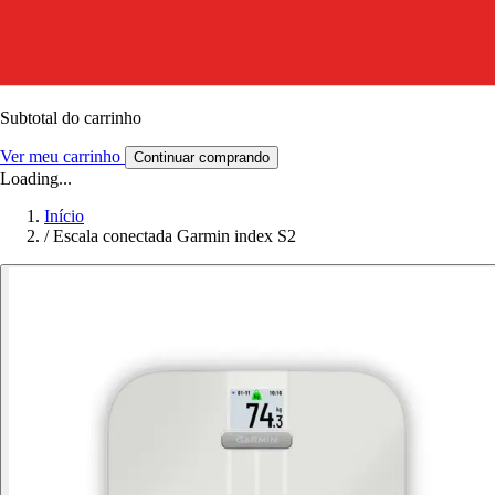
Subtotal do carrinho
Ver meu carrinho
Continuar comprando
Loading...
Início
/
Escala conectada Garmin index S2