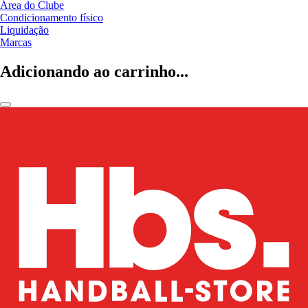
Área do Clube
Condicionamento físico
Liquidação
Marcas
Adicionando ao carrinho...