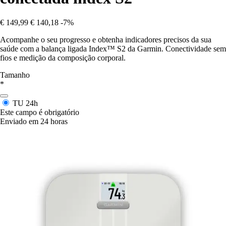
€ 149,99
€ 140,18
-7%
Acompanhe o seu progresso e obtenha indicadores precisos da sua
saúde com a balança ligada Index™ S2 da Garmin. Conectividade sem
fios e medição da composição corporal.
Tamanho
*
TU
24h
Este campo é obrigatório
Enviado em 24 horas