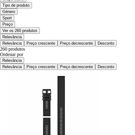
Tipo de produto
Género
Sport
Preço
Ver os 260 produtos
Relevância
Relevância
Preço crescente
Preço decrescente
Desconto
260 produtos
Ordenar por
Relevância
Relevância
Preço crescente
Preço decrescente
Desconto