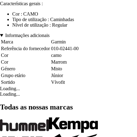
Características gerais :
Cor : CAMO
Tipo de utilização : Caminhadas
Nível de utilização : Regular
Informações adicionais
Marca
Garmin
Referência do fornecedor
010-02441-00
Cor
camo
Cor
Marrom
Género
Misto
Grupo etário
Júnior
Sortido
Vívofit
Loading...
Loading...
Todas as nossas marcas