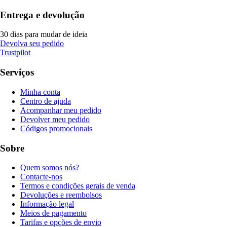
Entrega e devolução
30 dias para mudar de ideia
Devolva seu pedido
Trustpilot
Serviços
Minha conta
Centro de ajuda
Acompanhar meu pedido
Devolver meu pedido
Códigos promocionais
Sobre
Quem somos nós?
Contacte-nos
Termos e condições gerais de venda
Devoluções e reembolsos
Informação legal
Meios de pagamento
Tarifas e opções de envio