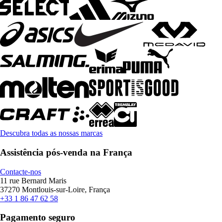
Descubra todas as nossas marcas
Assistência pós-venda na França
Contacte-nos
11 rue Bernard Maris
37270 Montlouis-sur-Loire, França
+33 1 86 47 62 58
Pagamento seguro