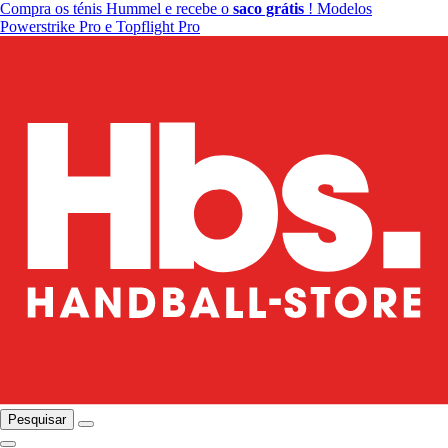
Compra os ténis Hummel e recebe o
saco grátis
! Modelos
Powerstrike Pro e Topflight Pro
Pesquisar