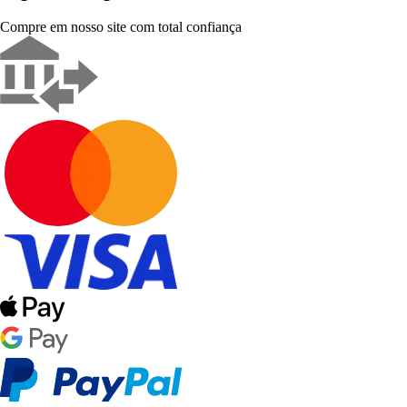
Compre em nosso site com total confiança