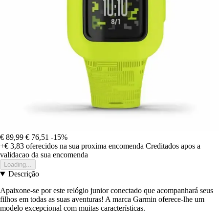
€ 89,99
€ 76,51
-15%
+€ 3,83
oferecidos na sua proxima encomenda
Creditados apos a
validacao da sua encomenda
Loading...
Descrição
Apaixone-se por este relógio junior conectado que acompanhará seus
filhos em todas as suas aventuras! A marca Garmin oferece-lhe um
modelo excepcional com muitas características.