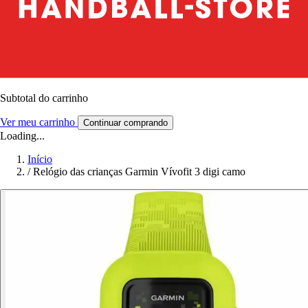
Subtotal do carrinho
Ver meu carrinho
Continuar comprando
Loading...
Início
/
Relógio das crianças Garmin Vívofit 3 digi camo