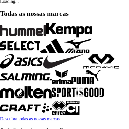
Loading...
Todas as nossas marcas
Descubra todas as nossas marcas