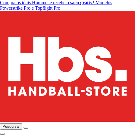
Compra os ténis Hummel e recebe o
saco grátis
! Modelos
Powerstrike Pro e Topflight Pro
Pesquisar