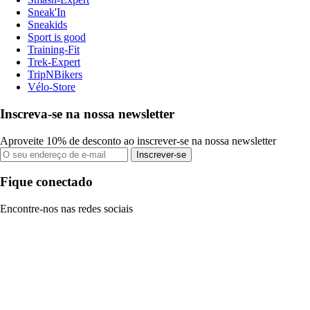
Sneak'In
Sneakids
Sport is good
Training-Fit
Trek-Expert
TripNBikers
Vélo-Store
Inscreva-se na nossa newsletter
Aproveite 10% de desconto ao inscrever-se na nossa newsletter
Inscrever-se
Fique conectado
Encontre-nos nas redes sociais