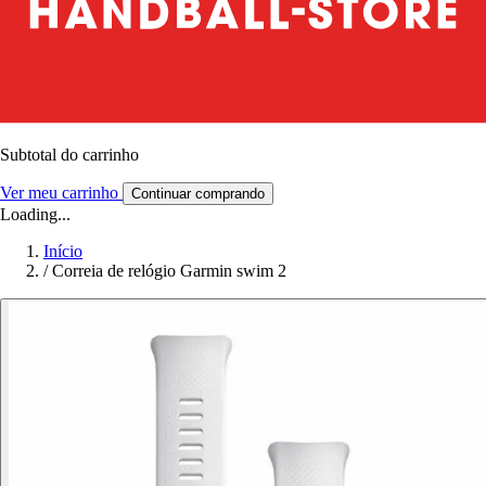
Subtotal do carrinho
Ver meu carrinho
Continuar comprando
Loading...
Início
/
Correia de relógio Garmin swim 2