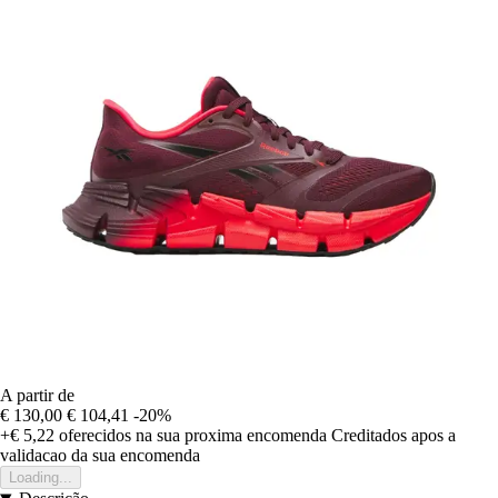
A partir de
€ 130,00
€ 104,41
-20%
+€ 5,22
oferecidos na sua proxima encomenda
Creditados apos a
validacao da sua encomenda
Loading...