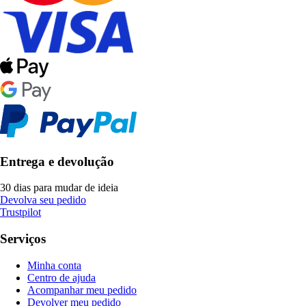
Entrega e devolução
30 dias para mudar de ideia
Devolva seu pedido
Trustpilot
Serviços
Minha conta
Centro de ajuda
Acompanhar meu pedido
Devolver meu pedido