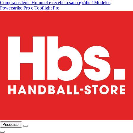
Compra os ténis Hummel e recebe o
saco grátis
! Modelos
Powerstrike Pro e Topflight Pro
Pesquisar