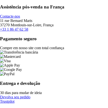
Assistência pós-venda na França
Contacte-nos
11 rue Bernard Maris
37270 Montlouis-sur-Loire, França
+33 1 86 47 62 58
Pagamento seguro
Compre em nosso site com total confiança
Entrega e devolução
30 dias para mudar de ideia
Devolva seu pedido
Trustpilot