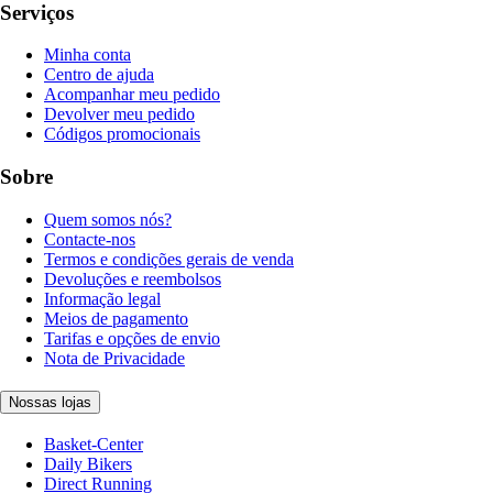
Serviços
Minha conta
Centro de ajuda
Acompanhar meu pedido
Devolver meu pedido
Códigos promocionais
Sobre
Quem somos nós?
Contacte-nos
Termos e condições gerais de venda
Devoluções e reembolsos
Informação legal
Meios de pagamento
Tarifas e opções de envio
Nota de Privacidade
Nossas lojas
Basket-Center
Daily Bikers
Direct Running