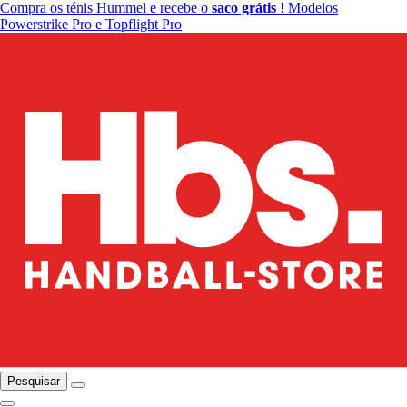
Compra os ténis Hummel e recebe o
saco grátis
! Modelos
Powerstrike Pro e Topflight Pro
Pesquisar