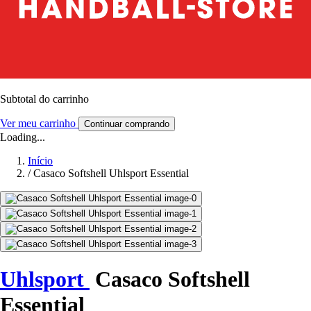
Subtotal do carrinho
Ver meu carrinho
Continuar comprando
Loading...
Início
/
Casaco Softshell Uhlsport Essential
Uhlsport
Casaco Softshell
Essential