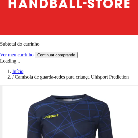
Subtotal do carrinho
Ver meu carrinho
Continuar comprando
Loading...
Início
/
Camisola de guarda-redes para criança Uhlsport Prediction