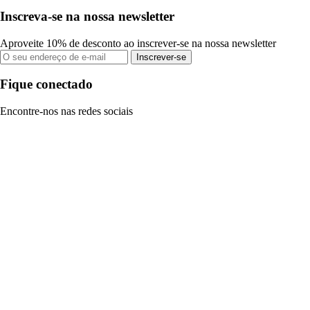
Inscreva-se na nossa newsletter
Aproveite 10% de desconto ao inscrever-se na nossa newsletter
Inscrever-se
Fique conectado
Encontre-nos nas redes sociais