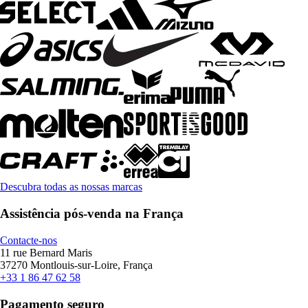
Descubra todas as nossas marcas
Assistência pós-venda na França
Contacte-nos
11 rue Bernard Maris
37270 Montlouis-sur-Loire, França
+33 1 86 47 62 58
Pagamento seguro