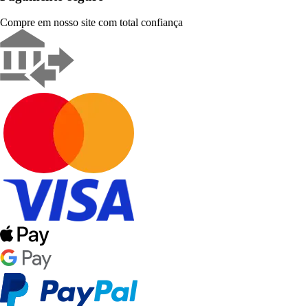
Compre em nosso site com total confiança