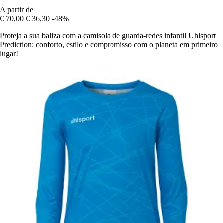
A partir de
€ 70,00
€ 36,30
-48%
Proteja a sua baliza com a camisola de guarda-redes infantil Uhlsport
Prediction: conforto, estilo e compromisso com o planeta em primeiro
lugar!