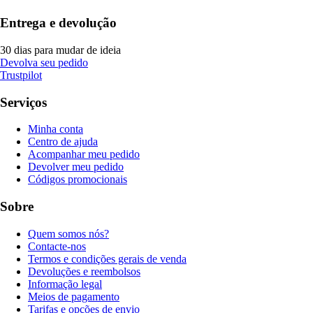
Entrega e devolução
30 dias para mudar de ideia
Devolva seu pedido
Trustpilot
Serviços
Minha conta
Centro de ajuda
Acompanhar meu pedido
Devolver meu pedido
Códigos promocionais
Sobre
Quem somos nós?
Contacte-nos
Termos e condições gerais de venda
Devoluções e reembolsos
Informação legal
Meios de pagamento
Tarifas e opções de envio