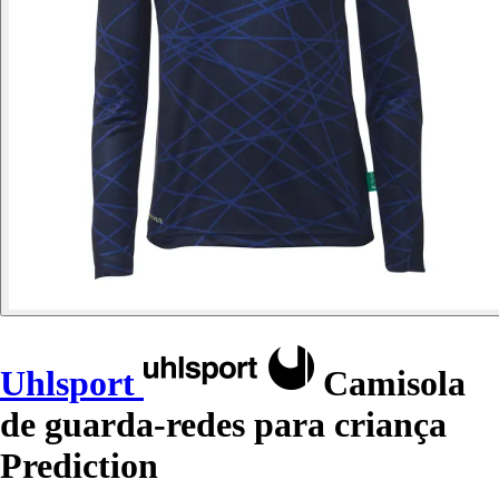
Uhlsport
Camisola
de guarda-redes para criança
Prediction