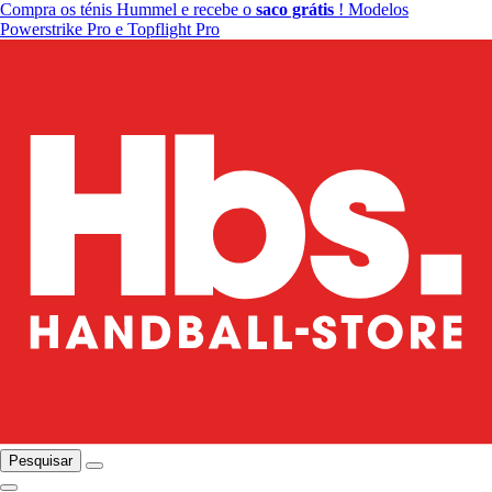
Compra os ténis Hummel e recebe o
saco grátis
! Modelos
Powerstrike Pro e Topflight Pro
Pesquisar